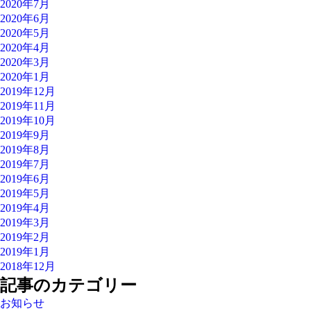
2020年7月
2020年6月
2020年5月
2020年4月
2020年3月
2020年1月
2019年12月
2019年11月
2019年10月
2019年9月
2019年8月
2019年7月
2019年6月
2019年5月
2019年4月
2019年3月
2019年2月
2019年1月
2018年12月
記事のカテゴリー
お知らせ