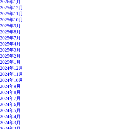
2026年1月
2025年12月
2025年11月
2025年10月
2025年9月
2025年8月
2025年7月
2025年4月
2025年3月
2025年2月
2025年1月
2024年12月
2024年11月
2024年10月
2024年9月
2024年8月
2024年7月
2024年6月
2024年5月
2024年4月
2024年3月
2024年2月