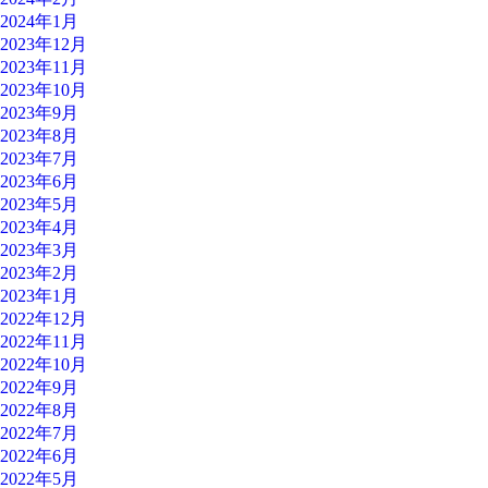
2024年1月
2023年12月
2023年11月
2023年10月
2023年9月
2023年8月
2023年7月
2023年6月
2023年5月
2023年4月
2023年3月
2023年2月
2023年1月
2022年12月
2022年11月
2022年10月
2022年9月
2022年8月
2022年7月
2022年6月
2022年5月