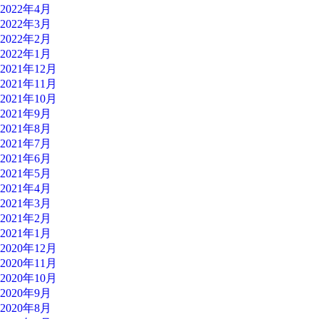
2022年4月
2022年3月
2022年2月
2022年1月
2021年12月
2021年11月
2021年10月
2021年9月
2021年8月
2021年7月
2021年6月
2021年5月
2021年4月
2021年3月
2021年2月
2021年1月
2020年12月
2020年11月
2020年10月
2020年9月
2020年8月