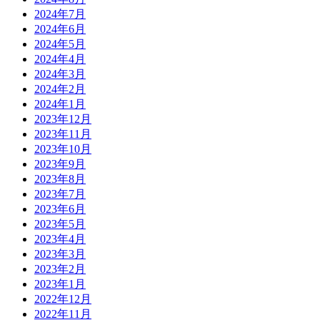
2024年7月
2024年6月
2024年5月
2024年4月
2024年3月
2024年2月
2024年1月
2023年12月
2023年11月
2023年10月
2023年9月
2023年8月
2023年7月
2023年6月
2023年5月
2023年4月
2023年3月
2023年2月
2023年1月
2022年12月
2022年11月