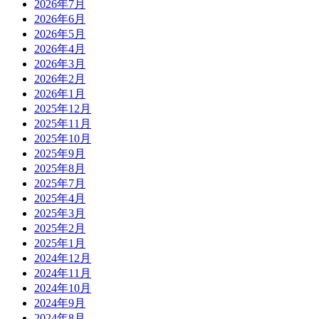
2026年7月
2026年6月
2026年5月
2026年4月
2026年3月
2026年2月
2026年1月
2025年12月
2025年11月
2025年10月
2025年9月
2025年8月
2025年7月
2025年4月
2025年3月
2025年2月
2025年1月
2024年12月
2024年11月
2024年10月
2024年9月
2024年8月