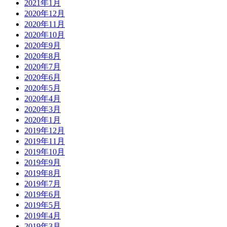
2021年1月
2020年12月
2020年11月
2020年10月
2020年9月
2020年8月
2020年7月
2020年6月
2020年5月
2020年4月
2020年3月
2020年1月
2019年12月
2019年11月
2019年10月
2019年9月
2019年8月
2019年7月
2019年6月
2019年5月
2019年4月
2019年3月