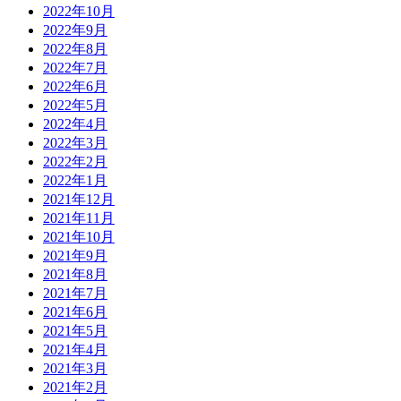
2022年10月
2022年9月
2022年8月
2022年7月
2022年6月
2022年5月
2022年4月
2022年3月
2022年2月
2022年1月
2021年12月
2021年11月
2021年10月
2021年9月
2021年8月
2021年7月
2021年6月
2021年5月
2021年4月
2021年3月
2021年2月