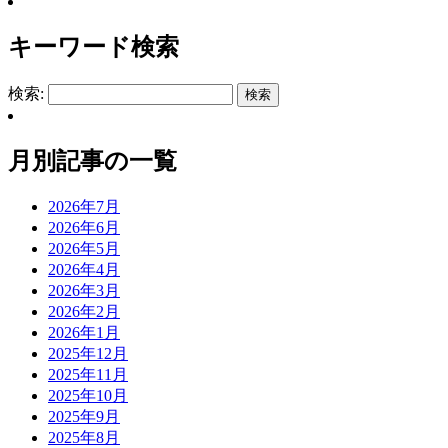
キーワード検索
検索:
月別記事の一覧
2026年7月
2026年6月
2026年5月
2026年4月
2026年3月
2026年2月
2026年1月
2025年12月
2025年11月
2025年10月
2025年9月
2025年8月