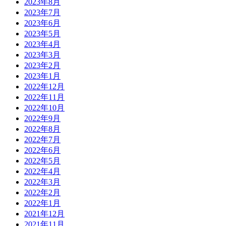
2023年8月
2023年7月
2023年6月
2023年5月
2023年4月
2023年3月
2023年2月
2023年1月
2022年12月
2022年11月
2022年10月
2022年9月
2022年8月
2022年7月
2022年6月
2022年5月
2022年4月
2022年3月
2022年2月
2022年1月
2021年12月
2021年11月