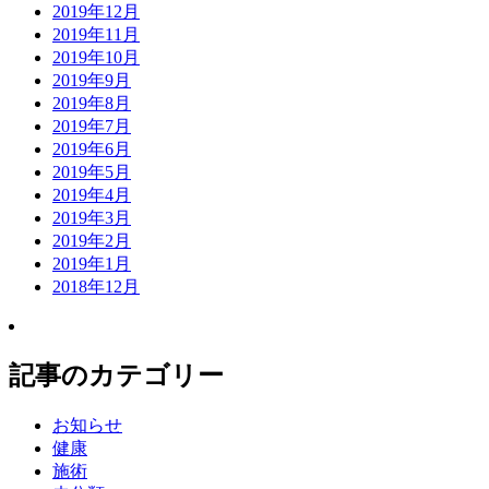
2019年12月
2019年11月
2019年10月
2019年9月
2019年8月
2019年7月
2019年6月
2019年5月
2019年4月
2019年3月
2019年2月
2019年1月
2018年12月
記事のカテゴリー
お知らせ
健康
施術