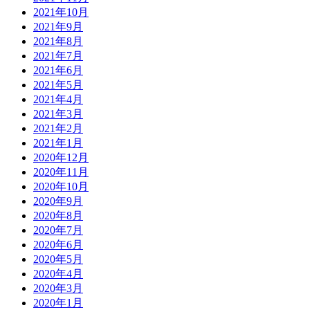
2021年10月
2021年9月
2021年8月
2021年7月
2021年6月
2021年5月
2021年4月
2021年3月
2021年2月
2021年1月
2020年12月
2020年11月
2020年10月
2020年9月
2020年8月
2020年7月
2020年6月
2020年5月
2020年4月
2020年3月
2020年1月