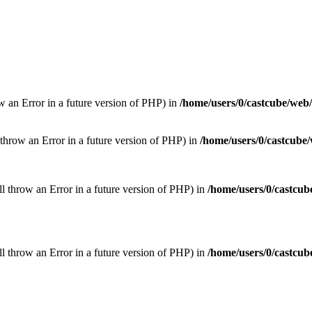
ow an Error in a future version of PHP) in
/home/users/0/castcube/web
throw an Error in a future version of PHP) in
/home/users/0/castcube
ill throw an Error in a future version of PHP) in
/home/users/0/castcub
ill throw an Error in a future version of PHP) in
/home/users/0/castcub