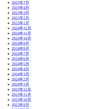
2025年7月
2025年4月
2025年3月
2025年2月
2025年1月
2024年12月
2024年11月
2024年10月
2024年9月
2024年8月
2024年7月
2024年6月
2024年5月
2024年4月
2024年3月
2024年2月
2024年1月
2023年12月
2023年11月
2023年10月
2023年9月