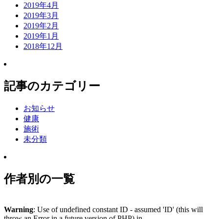
2019年4月
2019年3月
2019年2月
2019年1月
2018年12月
記事のカテゴリー
お知らせ
健康
施術
未分類
作者別の一覧
Warning
: Use of undefined constant ID - assumed 'ID' (this will
throw an Error in a future version of PHP) in