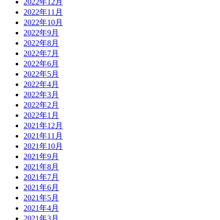
2022年12月
2022年11月
2022年10月
2022年9月
2022年8月
2022年7月
2022年6月
2022年5月
2022年4月
2022年3月
2022年2月
2022年1月
2021年12月
2021年11月
2021年10月
2021年9月
2021年8月
2021年7月
2021年6月
2021年5月
2021年4月
2021年3月