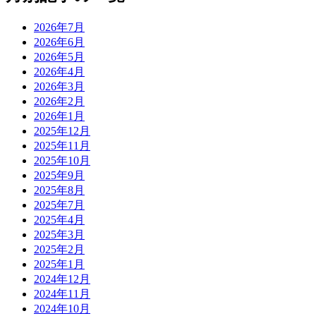
2026年7月
2026年6月
2026年5月
2026年4月
2026年3月
2026年2月
2026年1月
2025年12月
2025年11月
2025年10月
2025年9月
2025年8月
2025年7月
2025年4月
2025年3月
2025年2月
2025年1月
2024年12月
2024年11月
2024年10月