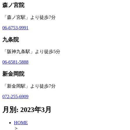
森ノ宮院
「森ノ宮駅」より徒歩7分
06-6753-9991
九条院
「阪神九条駅」より徒歩5分
06-6581-5888
新金岡院
「新金岡駅」より徒歩7分
072-255-6909
月別: 2023年3月
HOME
＞