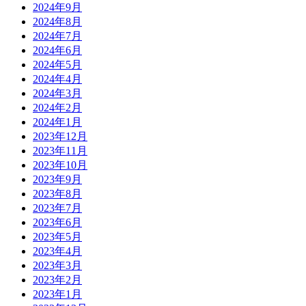
2024年9月
2024年8月
2024年7月
2024年6月
2024年5月
2024年4月
2024年3月
2024年2月
2024年1月
2023年12月
2023年11月
2023年10月
2023年9月
2023年8月
2023年7月
2023年6月
2023年5月
2023年4月
2023年3月
2023年2月
2023年1月