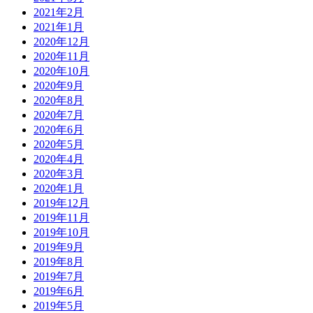
2021年2月
2021年1月
2020年12月
2020年11月
2020年10月
2020年9月
2020年8月
2020年7月
2020年6月
2020年5月
2020年4月
2020年3月
2020年1月
2019年12月
2019年11月
2019年10月
2019年9月
2019年8月
2019年7月
2019年6月
2019年5月