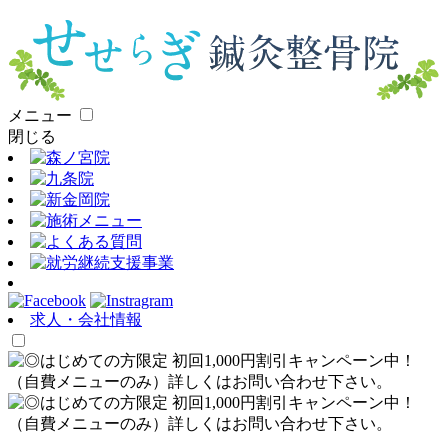
メニュー
閉じる
求人・会社情報