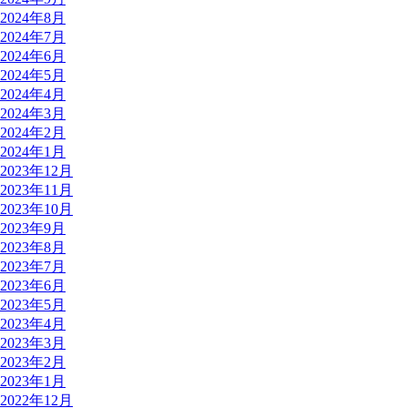
2024年8月
2024年7月
2024年6月
2024年5月
2024年4月
2024年3月
2024年2月
2024年1月
2023年12月
2023年11月
2023年10月
2023年9月
2023年8月
2023年7月
2023年6月
2023年5月
2023年4月
2023年3月
2023年2月
2023年1月
2022年12月