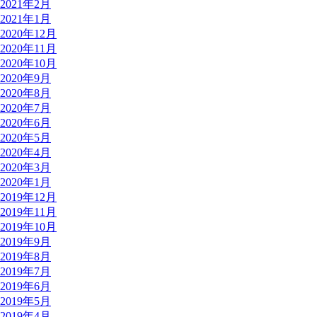
2021年2月
2021年1月
2020年12月
2020年11月
2020年10月
2020年9月
2020年8月
2020年7月
2020年6月
2020年5月
2020年4月
2020年3月
2020年1月
2019年12月
2019年11月
2019年10月
2019年9月
2019年8月
2019年7月
2019年6月
2019年5月
2019年4月