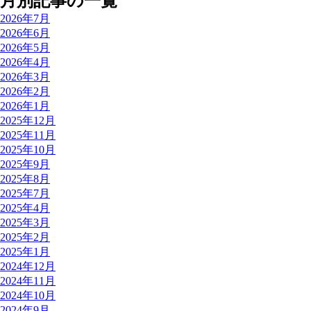
月別記事の一覧
2026年7月
2026年6月
2026年5月
2026年4月
2026年3月
2026年2月
2026年1月
2025年12月
2025年11月
2025年10月
2025年9月
2025年8月
2025年7月
2025年4月
2025年3月
2025年2月
2025年1月
2024年12月
2024年11月
2024年10月
2024年9月