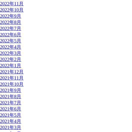
2022年11月
2022年10月
2022年9月
2022年8月
2022年7月
2022年6月
2022年5月
2022年4月
2022年3月
2022年2月
2022年1月
2021年12月
2021年11月
2021年10月
2021年9月
2021年8月
2021年7月
2021年6月
2021年5月
2021年4月
2021年3月