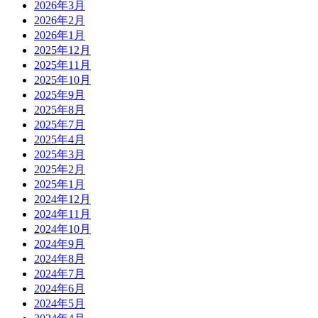
2026年3月
2026年2月
2026年1月
2025年12月
2025年11月
2025年10月
2025年9月
2025年8月
2025年7月
2025年4月
2025年3月
2025年2月
2025年1月
2024年12月
2024年11月
2024年10月
2024年9月
2024年8月
2024年7月
2024年6月
2024年5月