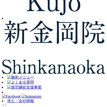
求人・会社情報