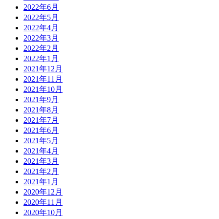
2022年6月
2022年5月
2022年4月
2022年3月
2022年2月
2022年1月
2021年12月
2021年11月
2021年10月
2021年9月
2021年8月
2021年7月
2021年6月
2021年5月
2021年4月
2021年3月
2021年2月
2021年1月
2020年12月
2020年11月
2020年10月