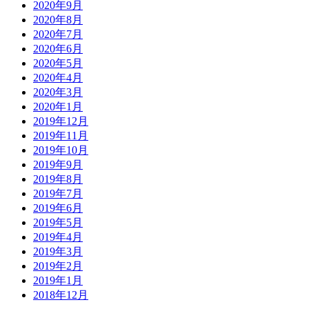
2020年9月
2020年8月
2020年7月
2020年6月
2020年5月
2020年4月
2020年3月
2020年1月
2019年12月
2019年11月
2019年10月
2019年9月
2019年8月
2019年7月
2019年6月
2019年5月
2019年4月
2019年3月
2019年2月
2019年1月
2018年12月