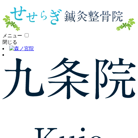
メニュー
閉じる