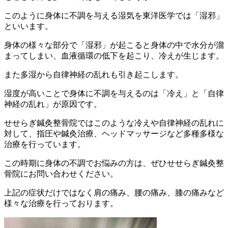
このように身体に不調を与える湿気を東洋医学では「湿邪」
といいます。
身体の様々な部分で「湿邪」が起こると身体の中で水分が溜
まってしまい、血液循環の低下を起こり、冷えが生じます。
また多湿から自律神経の乱れも引き起こします。
湿度が高いことで身体に不調を与えるのは「冷え」と「自律
神経の乱れ」が原因です。
せせらぎ鍼灸整骨院ではこのような冷えや自律神経の乱れに
対して、指圧や鍼灸治療、ヘッドマッサージなど多種多様な
治療を行っています。
この時期に身体の不調でお悩みの方は、ぜひせせらぎ鍼灸整
骨院にお問い合わせください。
上記の症状だけではなく肩の痛み、腰の痛み、膝の痛みなど
様々な治療を行っております。