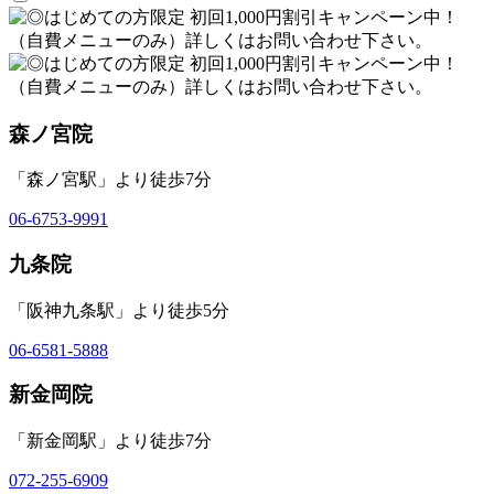
森ノ宮院
「森ノ宮駅」より徒歩7分
06-6753-9991
九条院
「阪神九条駅」より徒歩5分
06-6581-5888
新金岡院
「新金岡駅」より徒歩7分
072-255-6909