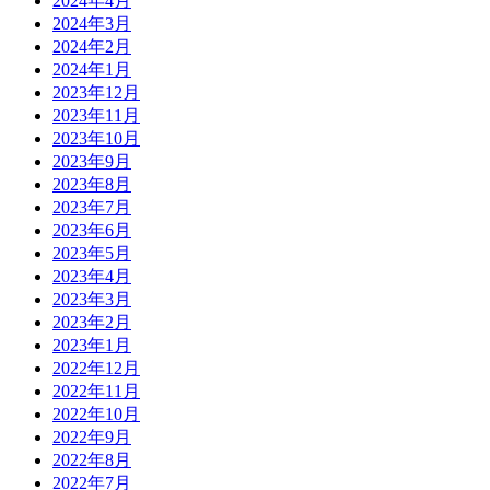
2024年4月
2024年3月
2024年2月
2024年1月
2023年12月
2023年11月
2023年10月
2023年9月
2023年8月
2023年7月
2023年6月
2023年5月
2023年4月
2023年3月
2023年2月
2023年1月
2022年12月
2022年11月
2022年10月
2022年9月
2022年8月
2022年7月