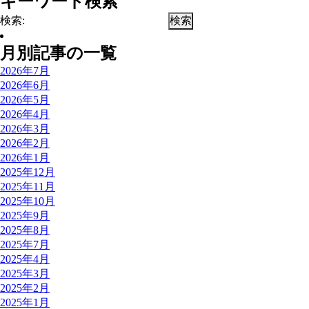
キーワード検索
検索:
月別記事の一覧
2026年7月
2026年6月
2026年5月
2026年4月
2026年3月
2026年2月
2026年1月
2025年12月
2025年11月
2025年10月
2025年9月
2025年8月
2025年7月
2025年4月
2025年3月
2025年2月
2025年1月