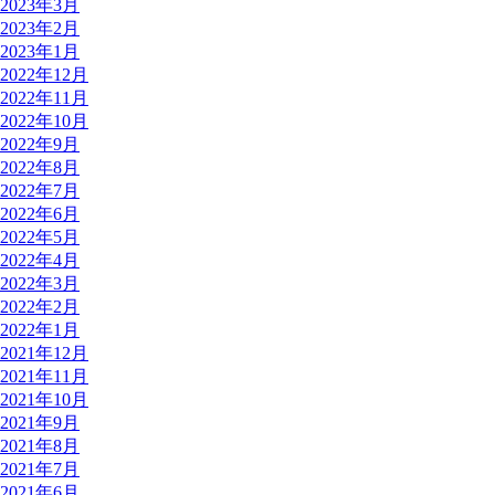
2023年3月
2023年2月
2023年1月
2022年12月
2022年11月
2022年10月
2022年9月
2022年8月
2022年7月
2022年6月
2022年5月
2022年4月
2022年3月
2022年2月
2022年1月
2021年12月
2021年11月
2021年10月
2021年9月
2021年8月
2021年7月
2021年6月