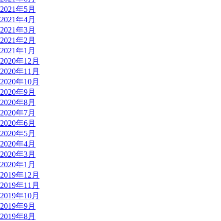
2021年5月
2021年4月
2021年3月
2021年2月
2021年1月
2020年12月
2020年11月
2020年10月
2020年9月
2020年8月
2020年7月
2020年6月
2020年5月
2020年4月
2020年3月
2020年1月
2019年12月
2019年11月
2019年10月
2019年9月
2019年8月