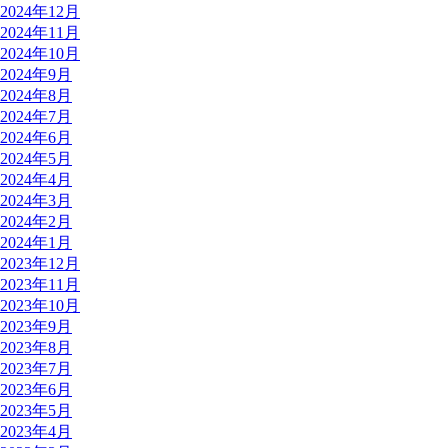
2024年12月
2024年11月
2024年10月
2024年9月
2024年8月
2024年7月
2024年6月
2024年5月
2024年4月
2024年3月
2024年2月
2024年1月
2023年12月
2023年11月
2023年10月
2023年9月
2023年8月
2023年7月
2023年6月
2023年5月
2023年4月