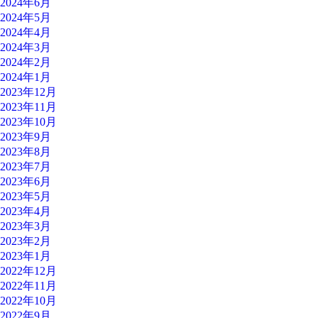
2024年6月
2024年5月
2024年4月
2024年3月
2024年2月
2024年1月
2023年12月
2023年11月
2023年10月
2023年9月
2023年8月
2023年7月
2023年6月
2023年5月
2023年4月
2023年3月
2023年2月
2023年1月
2022年12月
2022年11月
2022年10月
2022年9月