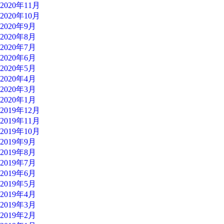
2020年11月
2020年10月
2020年9月
2020年8月
2020年7月
2020年6月
2020年5月
2020年4月
2020年3月
2020年1月
2019年12月
2019年11月
2019年10月
2019年9月
2019年8月
2019年7月
2019年6月
2019年5月
2019年4月
2019年3月
2019年2月