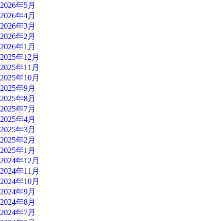
2026年5月
2026年4月
2026年3月
2026年2月
2026年1月
2025年12月
2025年11月
2025年10月
2025年9月
2025年8月
2025年7月
2025年4月
2025年3月
2025年2月
2025年1月
2024年12月
2024年11月
2024年10月
2024年9月
2024年8月
2024年7月