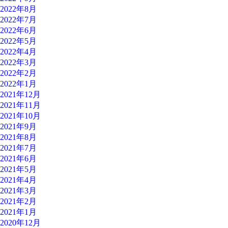
2022年8月
2022年7月
2022年6月
2022年5月
2022年4月
2022年3月
2022年2月
2022年1月
2021年12月
2021年11月
2021年10月
2021年9月
2021年8月
2021年7月
2021年6月
2021年5月
2021年4月
2021年3月
2021年2月
2021年1月
2020年12月