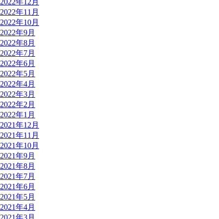
2022年12月
2022年11月
2022年10月
2022年9月
2022年8月
2022年7月
2022年6月
2022年5月
2022年4月
2022年3月
2022年2月
2022年1月
2021年12月
2021年11月
2021年10月
2021年9月
2021年8月
2021年7月
2021年6月
2021年5月
2021年4月
2021年3月