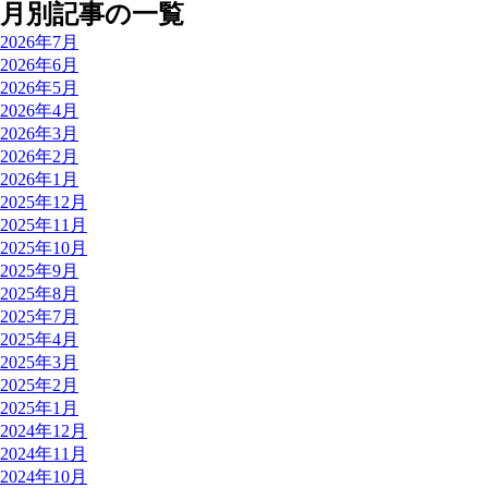
月別記事の一覧
2026年7月
2026年6月
2026年5月
2026年4月
2026年3月
2026年2月
2026年1月
2025年12月
2025年11月
2025年10月
2025年9月
2025年8月
2025年7月
2025年4月
2025年3月
2025年2月
2025年1月
2024年12月
2024年11月
2024年10月