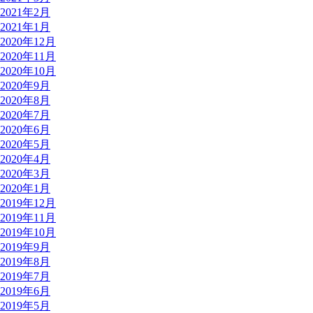
2021年2月
2021年1月
2020年12月
2020年11月
2020年10月
2020年9月
2020年8月
2020年7月
2020年6月
2020年5月
2020年4月
2020年3月
2020年1月
2019年12月
2019年11月
2019年10月
2019年9月
2019年8月
2019年7月
2019年6月
2019年5月