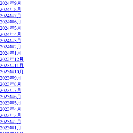
2024年9月
2024年8月
2024年7月
2024年6月
2024年5月
2024年4月
2024年3月
2024年2月
2024年1月
2023年12月
2023年11月
2023年10月
2023年9月
2023年8月
2023年7月
2023年6月
2023年5月
2023年4月
2023年3月
2023年2月
2023年1月