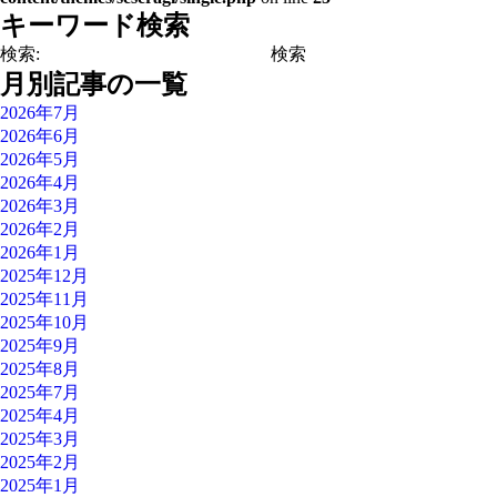
キーワード検索
検索:
月別記事の一覧
2026年7月
2026年6月
2026年5月
2026年4月
2026年3月
2026年2月
2026年1月
2025年12月
2025年11月
2025年10月
2025年9月
2025年8月
2025年7月
2025年4月
2025年3月
2025年2月
2025年1月