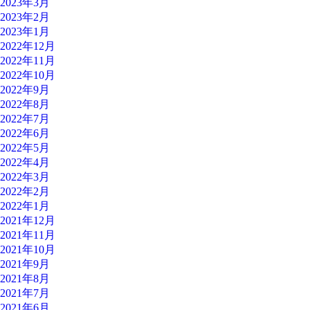
2023年3月
2023年2月
2023年1月
2022年12月
2022年11月
2022年10月
2022年9月
2022年8月
2022年7月
2022年6月
2022年5月
2022年4月
2022年3月
2022年2月
2022年1月
2021年12月
2021年11月
2021年10月
2021年9月
2021年8月
2021年7月
2021年6月