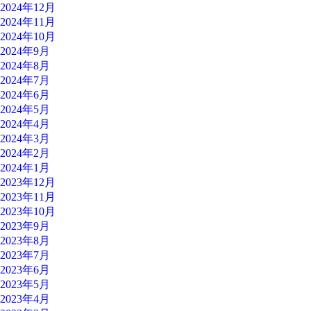
2024年12月
2024年11月
2024年10月
2024年9月
2024年8月
2024年7月
2024年6月
2024年5月
2024年4月
2024年3月
2024年2月
2024年1月
2023年12月
2023年11月
2023年10月
2023年9月
2023年8月
2023年7月
2023年6月
2023年5月
2023年4月