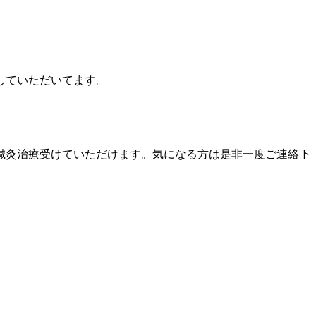
していただいてます。
鍼灸治療受けていただけます。気になる方は是非一度ご連絡下