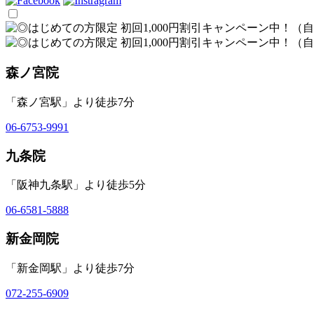
森ノ宮院
「森ノ宮駅」より徒歩7分
06-6753-9991
九条院
「阪神九条駅」より徒歩5分
06-6581-5888
新金岡院
「新金岡駅」より徒歩7分
072-255-6909