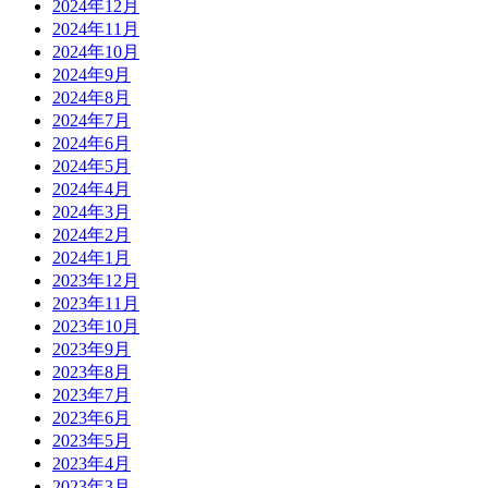
2024年12月
2024年11月
2024年10月
2024年9月
2024年8月
2024年7月
2024年6月
2024年5月
2024年4月
2024年3月
2024年2月
2024年1月
2023年12月
2023年11月
2023年10月
2023年9月
2023年8月
2023年7月
2023年6月
2023年5月
2023年4月
2023年3月