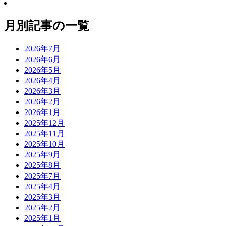
月別記事の一覧
2026年7月
2026年6月
2026年5月
2026年4月
2026年3月
2026年2月
2026年1月
2025年12月
2025年11月
2025年10月
2025年9月
2025年8月
2025年7月
2025年4月
2025年3月
2025年2月
2025年1月