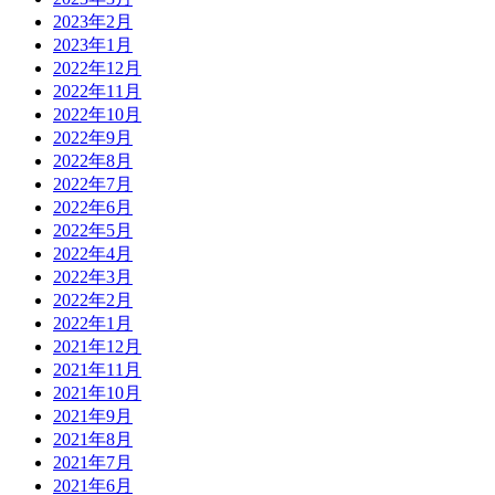
2023年2月
2023年1月
2022年12月
2022年11月
2022年10月
2022年9月
2022年8月
2022年7月
2022年6月
2022年5月
2022年4月
2022年3月
2022年2月
2022年1月
2021年12月
2021年11月
2021年10月
2021年9月
2021年8月
2021年7月
2021年6月