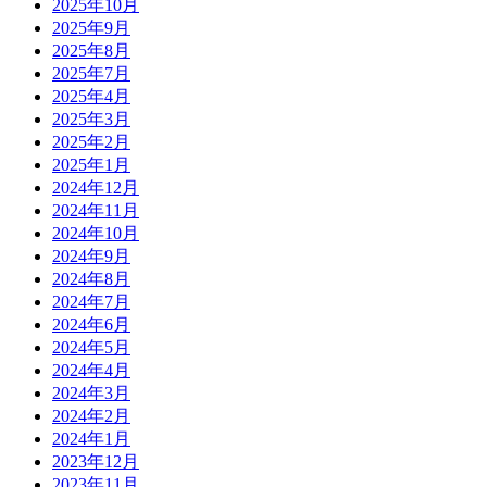
2025年10月
2025年9月
2025年8月
2025年7月
2025年4月
2025年3月
2025年2月
2025年1月
2024年12月
2024年11月
2024年10月
2024年9月
2024年8月
2024年7月
2024年6月
2024年5月
2024年4月
2024年3月
2024年2月
2024年1月
2023年12月
2023年11月