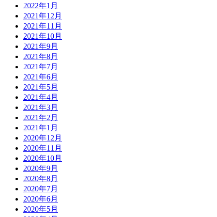
2022年1月
2021年12月
2021年11月
2021年10月
2021年9月
2021年8月
2021年7月
2021年6月
2021年5月
2021年4月
2021年3月
2021年2月
2021年1月
2020年12月
2020年11月
2020年10月
2020年9月
2020年8月
2020年7月
2020年6月
2020年5月