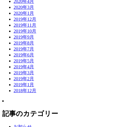
2020年4月
2020年3月
2020年1月
2019年12月
2019年11月
2019年10月
2019年9月
2019年8月
2019年7月
2019年6月
2019年5月
2019年4月
2019年3月
2019年2月
2019年1月
2018年12月
記事のカテゴリー
お知らせ