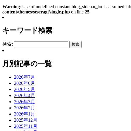
Warning
: Use of undefined constant blog_sidebar_tool - assumed 'blo
content/themes/seseragi/single.php
on line
25
キーワード検索
検索:
月別記事の一覧
2026年7月
2026年6月
2026年5月
2026年4月
2026年3月
2026年2月
2026年1月
2025年12月
2025年11月