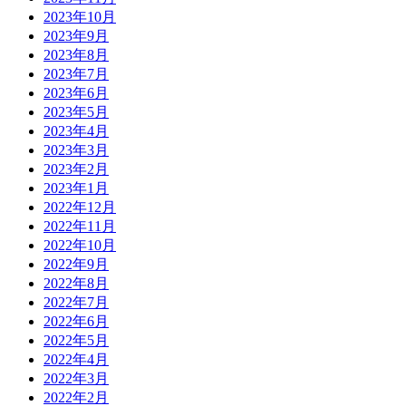
2023年10月
2023年9月
2023年8月
2023年7月
2023年6月
2023年5月
2023年4月
2023年3月
2023年2月
2023年1月
2022年12月
2022年11月
2022年10月
2022年9月
2022年8月
2022年7月
2022年6月
2022年5月
2022年4月
2022年3月
2022年2月