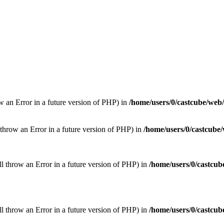
ow an Error in a future version of PHP) in
/home/users/0/castcube/web
throw an Error in a future version of PHP) in
/home/users/0/castcube
ill throw an Error in a future version of PHP) in
/home/users/0/castcub
ill throw an Error in a future version of PHP) in
/home/users/0/castcub