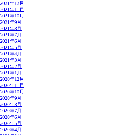
2021年12月
2021年11月
2021年10月
2021年9月
2021年8月
2021年7月
2021年6月
2021年5月
2021年4月
2021年3月
2021年2月
2021年1月
2020年12月
2020年11月
2020年10月
2020年9月
2020年8月
2020年7月
2020年6月
2020年5月
2020年4月