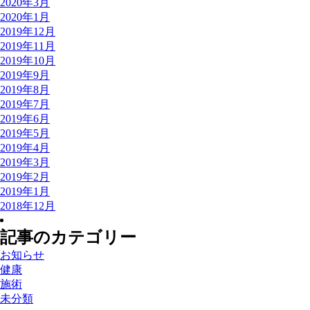
2020年3月
2020年1月
2019年12月
2019年11月
2019年10月
2019年9月
2019年8月
2019年7月
2019年6月
2019年5月
2019年4月
2019年3月
2019年2月
2019年1月
2018年12月
記事のカテゴリー
お知らせ
健康
施術
未分類