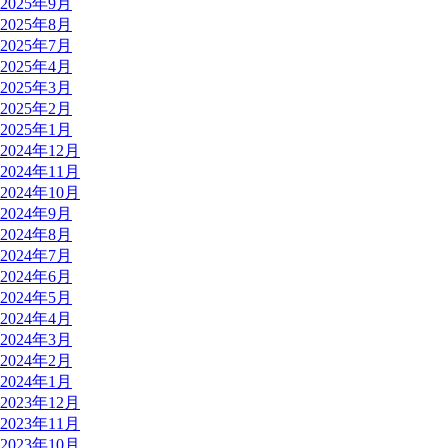
2025年9月
2025年8月
2025年7月
2025年4月
2025年3月
2025年2月
2025年1月
2024年12月
2024年11月
2024年10月
2024年9月
2024年8月
2024年7月
2024年6月
2024年5月
2024年4月
2024年3月
2024年2月
2024年1月
2023年12月
2023年11月
2023年10月