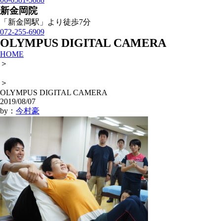
新金岡院
「新金岡駅」より徒歩7分
072-255-6909
OLYMPUS DIGITAL CAMERA
HOME
＞
＞
OLYMPUS DIGITAL CAMERA
2019/08/07
by：
今村豪