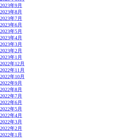
2023年9月
2023年8月
2023年7月
2023年6月
2023年5月
2023年4月
2023年3月
2023年2月
2023年1月
2022年12月
2022年11月
2022年10月
2022年9月
2022年8月
2022年7月
2022年6月
2022年5月
2022年4月
2022年3月
2022年2月
2022年1月