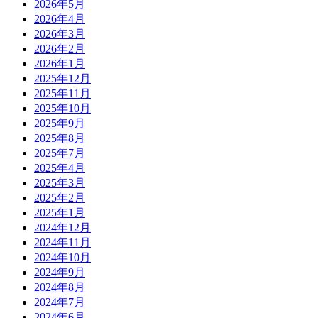
2026年5月
2026年4月
2026年3月
2026年2月
2026年1月
2025年12月
2025年11月
2025年10月
2025年9月
2025年8月
2025年7月
2025年4月
2025年3月
2025年2月
2025年1月
2024年12月
2024年11月
2024年10月
2024年9月
2024年8月
2024年7月
2024年6月