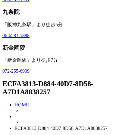
九条院
「阪神九条駅」より徒歩5分
06-6581-5888
新金岡院
「新金岡駅」より徒歩7分
072-255-6909
ECFA3813-D884-40D7-8D58-
A7D1A8838257
HOME
＞
＞
ECFA3813-D884-40D7-8D58-A7D1A8838257