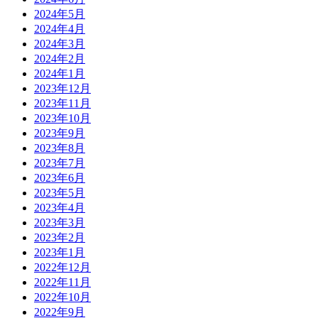
2024年5月
2024年4月
2024年3月
2024年2月
2024年1月
2023年12月
2023年11月
2023年10月
2023年9月
2023年8月
2023年7月
2023年6月
2023年5月
2023年4月
2023年3月
2023年2月
2023年1月
2022年12月
2022年11月
2022年10月
2022年9月