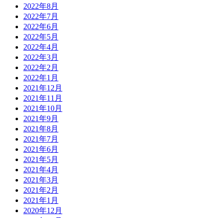
2022年8月
2022年7月
2022年6月
2022年5月
2022年4月
2022年3月
2022年2月
2022年1月
2021年12月
2021年11月
2021年10月
2021年9月
2021年8月
2021年7月
2021年6月
2021年5月
2021年4月
2021年3月
2021年2月
2021年1月
2020年12月