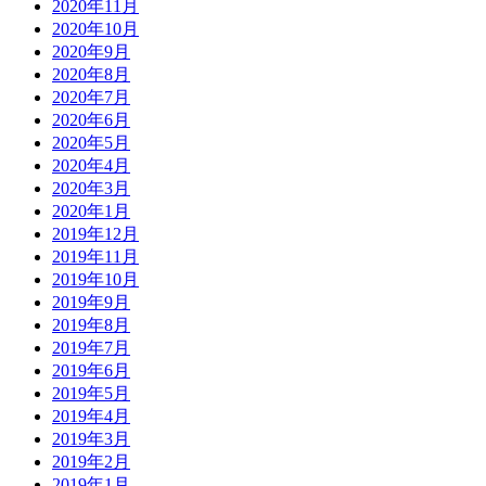
2020年11月
2020年10月
2020年9月
2020年8月
2020年7月
2020年6月
2020年5月
2020年4月
2020年3月
2020年1月
2019年12月
2019年11月
2019年10月
2019年9月
2019年8月
2019年7月
2019年6月
2019年5月
2019年4月
2019年3月
2019年2月
2019年1月