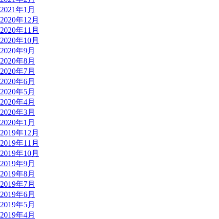
2021年1月
2020年12月
2020年11月
2020年10月
2020年9月
2020年8月
2020年7月
2020年6月
2020年5月
2020年4月
2020年3月
2020年1月
2019年12月
2019年11月
2019年10月
2019年9月
2019年8月
2019年7月
2019年6月
2019年5月
2019年4月