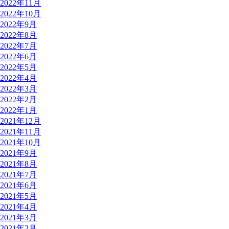
2022年11月
2022年10月
2022年9月
2022年8月
2022年7月
2022年6月
2022年5月
2022年4月
2022年3月
2022年2月
2022年1月
2021年12月
2021年11月
2021年10月
2021年9月
2021年8月
2021年7月
2021年6月
2021年5月
2021年4月
2021年3月
2021年2月