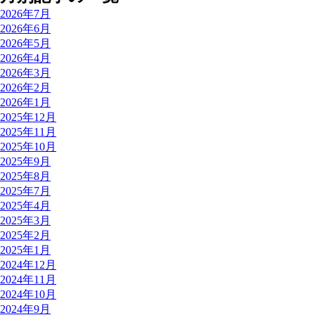
2026年7月
2026年6月
2026年5月
2026年4月
2026年3月
2026年2月
2026年1月
2025年12月
2025年11月
2025年10月
2025年9月
2025年8月
2025年7月
2025年4月
2025年3月
2025年2月
2025年1月
2024年12月
2024年11月
2024年10月
2024年9月