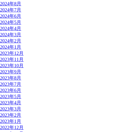
2024年8月
2024年7月
2024年6月
2024年5月
2024年4月
2024年3月
2024年2月
2024年1月
2023年12月
2023年11月
2023年10月
2023年9月
2023年8月
2023年7月
2023年6月
2023年5月
2023年4月
2023年3月
2023年2月
2023年1月
2022年12月