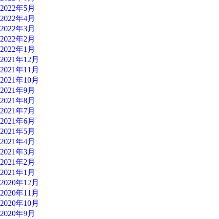
2022年5月
2022年4月
2022年3月
2022年2月
2022年1月
2021年12月
2021年11月
2021年10月
2021年9月
2021年8月
2021年7月
2021年6月
2021年5月
2021年4月
2021年3月
2021年2月
2021年1月
2020年12月
2020年11月
2020年10月
2020年9月