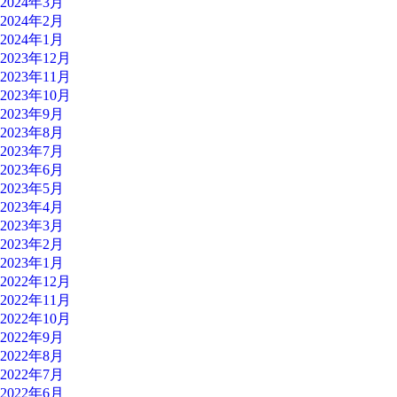
2024年3月
2024年2月
2024年1月
2023年12月
2023年11月
2023年10月
2023年9月
2023年8月
2023年7月
2023年6月
2023年5月
2023年4月
2023年3月
2023年2月
2023年1月
2022年12月
2022年11月
2022年10月
2022年9月
2022年8月
2022年7月
2022年6月