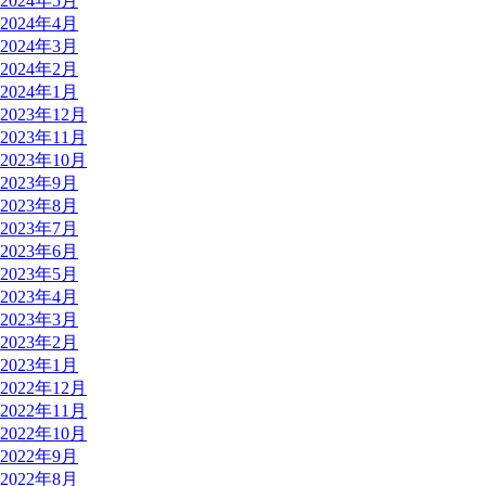
2024年5月
2024年4月
2024年3月
2024年2月
2024年1月
2023年12月
2023年11月
2023年10月
2023年9月
2023年8月
2023年7月
2023年6月
2023年5月
2023年4月
2023年3月
2023年2月
2023年1月
2022年12月
2022年11月
2022年10月
2022年9月
2022年8月