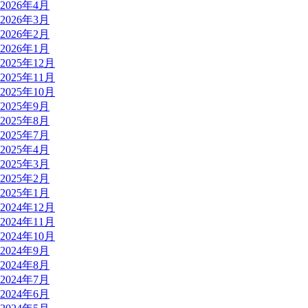
2026年4月
2026年3月
2026年2月
2026年1月
2025年12月
2025年11月
2025年10月
2025年9月
2025年8月
2025年7月
2025年4月
2025年3月
2025年2月
2025年1月
2024年12月
2024年11月
2024年10月
2024年9月
2024年8月
2024年7月
2024年6月