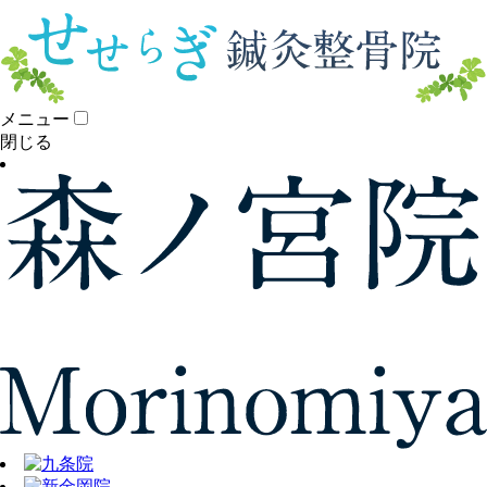
メニュー
閉じる