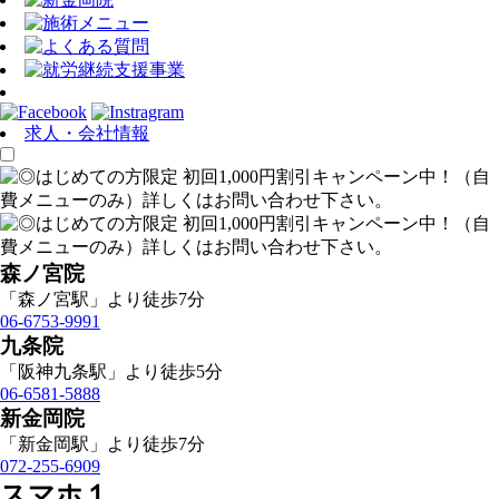
求人・会社情報
森ノ宮院
「森ノ宮駅」より徒歩7分
06-6753-9991
九条院
「阪神九条駅」より徒歩5分
06-6581-5888
新金岡院
「新金岡駅」より徒歩7分
072-255-6909
スマホ１