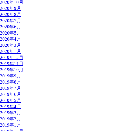
2020年10月
2020年9月
2020年8月
2020年7月
2020年6月
2020年5月
2020年4月
2020年3月
2020年1月
2019年12月
2019年11月
2019年10月
2019年9月
2019年8月
2019年7月
2019年6月
2019年5月
2019年4月
2019年3月
2019年2月
2019年1月