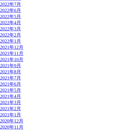
2022年7月
2022年6月
2022年5月
2022年4月
2022年3月
2022年2月
2022年1月
2021年12月
2021年11月
2021年10月
2021年9月
2021年8月
2021年7月
2021年6月
2021年5月
2021年4月
2021年3月
2021年2月
2021年1月
2020年12月
2020年11月