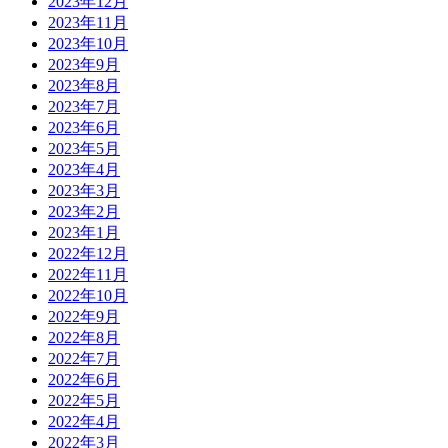
2023年12月
2023年11月
2023年10月
2023年9月
2023年8月
2023年7月
2023年6月
2023年5月
2023年4月
2023年3月
2023年2月
2023年1月
2022年12月
2022年11月
2022年10月
2022年9月
2022年8月
2022年7月
2022年6月
2022年5月
2022年4月
2022年3月