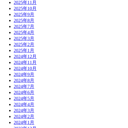
2025年11月
2025年10月
2025年9月
2025年8月
2025年7月
2025年4月
2025年3月
2025年2月
2025年1月
2024年12月
2024年11月
2024年10月
2024年9月
2024年8月
2024年7月
2024年6月
2024年5月
2024年4月
2024年3月
2024年2月
2024年1月