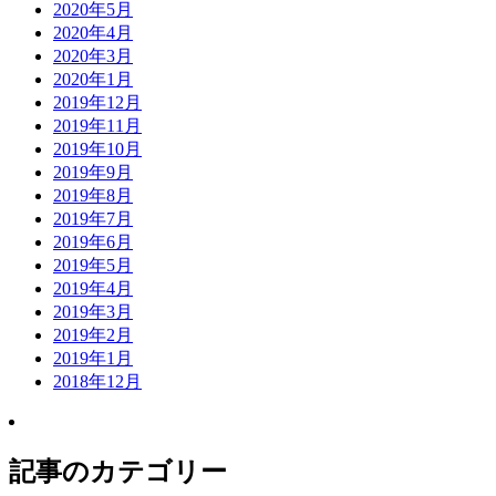
2020年5月
2020年4月
2020年3月
2020年1月
2019年12月
2019年11月
2019年10月
2019年9月
2019年8月
2019年7月
2019年6月
2019年5月
2019年4月
2019年3月
2019年2月
2019年1月
2018年12月
記事のカテゴリー