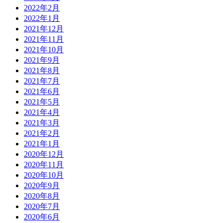
2022年2月
2022年1月
2021年12月
2021年11月
2021年10月
2021年9月
2021年8月
2021年7月
2021年6月
2021年5月
2021年4月
2021年3月
2021年2月
2021年1月
2020年12月
2020年11月
2020年10月
2020年9月
2020年8月
2020年7月
2020年6月