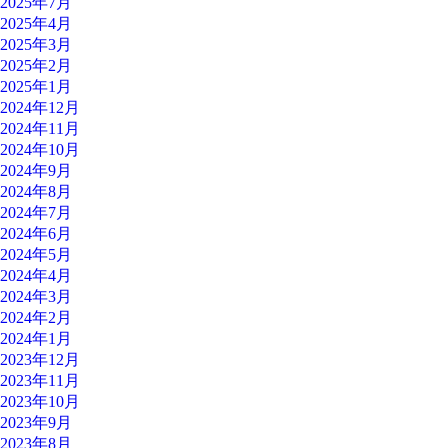
2025年7月
2025年4月
2025年3月
2025年2月
2025年1月
2024年12月
2024年11月
2024年10月
2024年9月
2024年8月
2024年7月
2024年6月
2024年5月
2024年4月
2024年3月
2024年2月
2024年1月
2023年12月
2023年11月
2023年10月
2023年9月
2023年8月