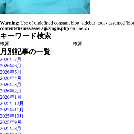
Warning
: Use of undefined constant blog_sidebar_tool - assumed 'blog
content/themes/seseragi/single.php
on line
25
キーワード検索
検索:
月別記事の一覧
2026年7月
2026年6月
2026年5月
2026年4月
2026年3月
2026年2月
2026年1月
2025年12月
2025年11月
2025年10月
2025年9月
2025年8月