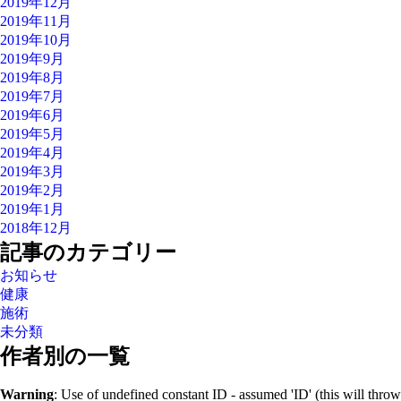
2019年12月
2019年11月
2019年10月
2019年9月
2019年8月
2019年7月
2019年6月
2019年5月
2019年4月
2019年3月
2019年2月
2019年1月
2018年12月
記事のカテゴリー
お知らせ
健康
施術
未分類
作者別の一覧
Warning
: Use of undefined constant ID - assumed 'ID' (this will throw