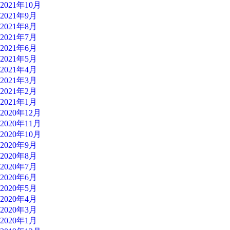
2021年10月
2021年9月
2021年8月
2021年7月
2021年6月
2021年5月
2021年4月
2021年3月
2021年2月
2021年1月
2020年12月
2020年11月
2020年10月
2020年9月
2020年8月
2020年7月
2020年6月
2020年5月
2020年4月
2020年3月
2020年1月