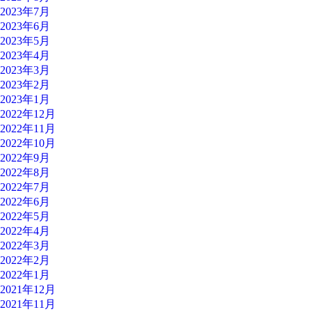
2023年7月
2023年6月
2023年5月
2023年4月
2023年3月
2023年2月
2023年1月
2022年12月
2022年11月
2022年10月
2022年9月
2022年8月
2022年7月
2022年6月
2022年5月
2022年4月
2022年3月
2022年2月
2022年1月
2021年12月
2021年11月