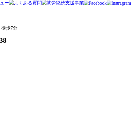
徒歩7分
38