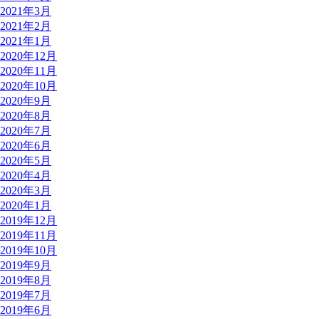
2021年3月
2021年2月
2021年1月
2020年12月
2020年11月
2020年10月
2020年9月
2020年8月
2020年7月
2020年6月
2020年5月
2020年4月
2020年3月
2020年1月
2019年12月
2019年11月
2019年10月
2019年9月
2019年8月
2019年7月
2019年6月