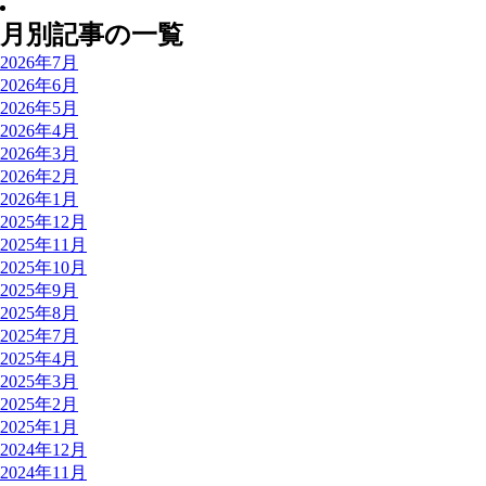
月別記事の一覧
2026年7月
2026年6月
2026年5月
2026年4月
2026年3月
2026年2月
2026年1月
2025年12月
2025年11月
2025年10月
2025年9月
2025年8月
2025年7月
2025年4月
2025年3月
2025年2月
2025年1月
2024年12月
2024年11月