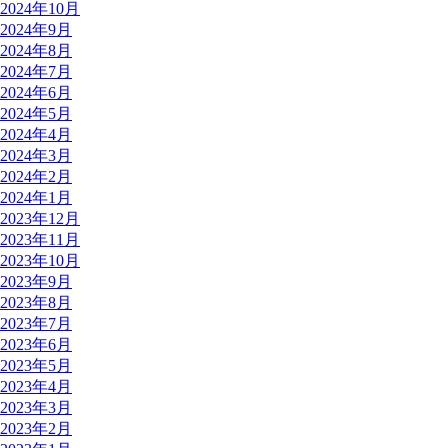
2024年10月
2024年9月
2024年8月
2024年7月
2024年6月
2024年5月
2024年4月
2024年3月
2024年2月
2024年1月
2023年12月
2023年11月
2023年10月
2023年9月
2023年8月
2023年7月
2023年6月
2023年5月
2023年4月
2023年3月
2023年2月