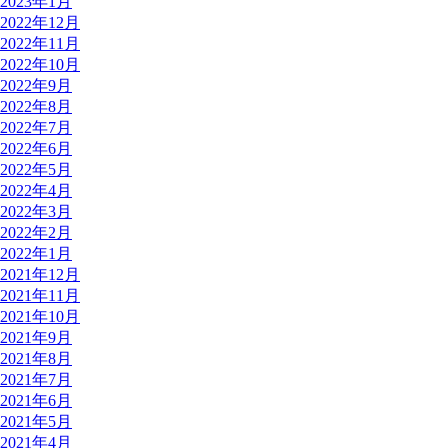
2023年1月
2022年12月
2022年11月
2022年10月
2022年9月
2022年8月
2022年7月
2022年6月
2022年5月
2022年4月
2022年3月
2022年2月
2022年1月
2021年12月
2021年11月
2021年10月
2021年9月
2021年8月
2021年7月
2021年6月
2021年5月
2021年4月