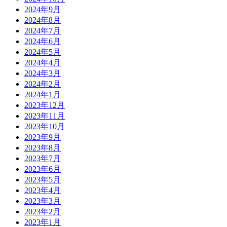
2024年9月
2024年8月
2024年7月
2024年6月
2024年5月
2024年4月
2024年3月
2024年2月
2024年1月
2023年12月
2023年11月
2023年10月
2023年9月
2023年8月
2023年7月
2023年6月
2023年5月
2023年4月
2023年3月
2023年2月
2023年1月