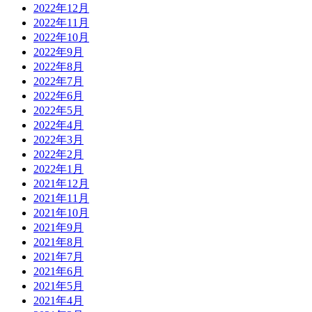
2022年12月
2022年11月
2022年10月
2022年9月
2022年8月
2022年7月
2022年6月
2022年5月
2022年4月
2022年3月
2022年2月
2022年1月
2021年12月
2021年11月
2021年10月
2021年9月
2021年8月
2021年7月
2021年6月
2021年5月
2021年4月