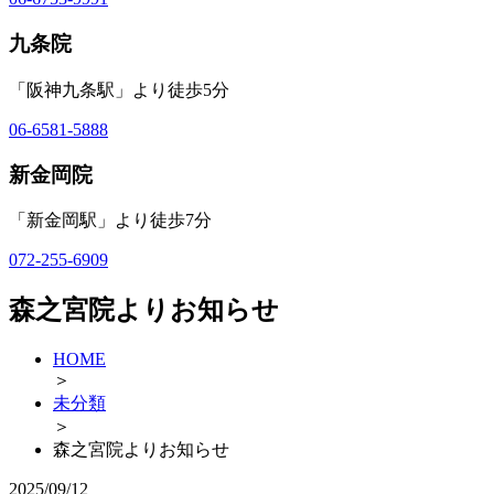
九条院
「阪神九条駅」より徒歩5分
06-6581-5888
新金岡院
「新金岡駅」より徒歩7分
072-255-6909
森之宮院よりお知らせ
HOME
＞
未分類
＞
森之宮院よりお知らせ
2025/09/12