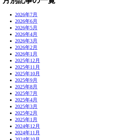
月別記事の一覧
2026年7月
2026年6月
2026年5月
2026年4月
2026年3月
2026年2月
2026年1月
2025年12月
2025年11月
2025年10月
2025年9月
2025年8月
2025年7月
2025年4月
2025年3月
2025年2月
2025年1月
2024年12月
2024年11月
2024年10月