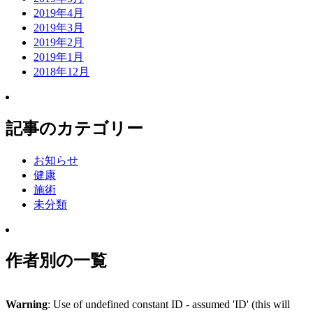
2019年4月
2019年3月
2019年2月
2019年1月
2018年12月
記事のカテゴリー
お知らせ
健康
施術
未分類
作者別の一覧
Warning
: Use of undefined constant ID - assumed 'ID' (this will