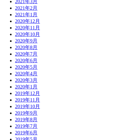
2021年3月
2021年2月
2021年1月
2020年12月
2020年11月
2020年10月
2020年9月
2020年8月
2020年7月
2020年6月
2020年5月
2020年4月
2020年3月
2020年1月
2019年12月
2019年11月
2019年10月
2019年9月
2019年8月
2019年7月
2019年6月
2019年5月