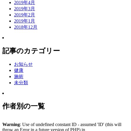
2019年4月
2019年3月
2019年2月
2019年1月
2018年12月
記事のカテゴリー
お知らせ
健康
施術
未分類
作者別の一覧
Warning
: Use of undefined constant ID - assumed 'ID' (this will
throw an Error in a future version of PHP) in