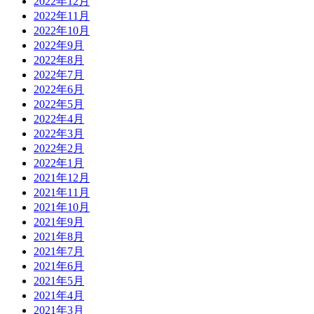
2022年12月
2022年11月
2022年10月
2022年9月
2022年8月
2022年7月
2022年6月
2022年5月
2022年4月
2022年3月
2022年2月
2022年1月
2021年12月
2021年11月
2021年10月
2021年9月
2021年8月
2021年7月
2021年6月
2021年5月
2021年4月
2021年3月