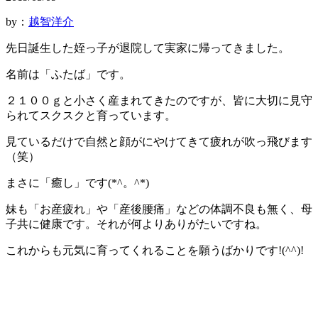
by：
越智洋介
先日誕生した姪っ子が退院して実家に帰ってきました。
名前は「ふたば」です。
２１００ｇと小さく産まれてきたのですが、皆に大切に見守
られてスクスクと育っています。
見ているだけで自然と顔がにやけてきて疲れが吹っ飛びます
（笑）
まさに「癒し」です(*^。^*)
妹も「お産疲れ」や「産後腰痛」などの体調不良も無く、母
子共に健康です。それが何よりありがたいですね。
これからも元気に育ってくれることを願うばかりです!(^^)!