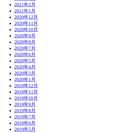
2021年2月
2021年1月
2020年12月
2020年11月
2020年10月
2020年9月
2020年8月
2020年7月
2020年6月
2020年5月
2020年4月
2020年3月
2020年1月
2019年12月
2019年11月
2019年10月
2019年9月
2019年8月
2019年7月
2019年6月
2019年5月