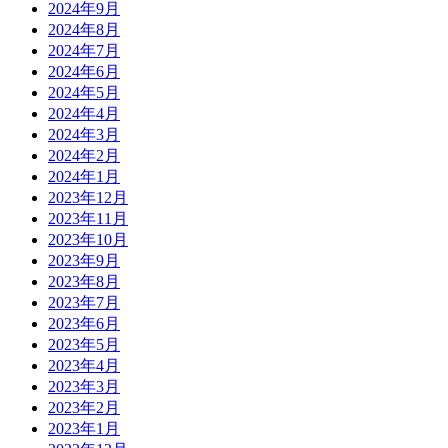
2024年9月
2024年8月
2024年7月
2024年6月
2024年5月
2024年4月
2024年3月
2024年2月
2024年1月
2023年12月
2023年11月
2023年10月
2023年9月
2023年8月
2023年7月
2023年6月
2023年5月
2023年4月
2023年3月
2023年2月
2023年1月