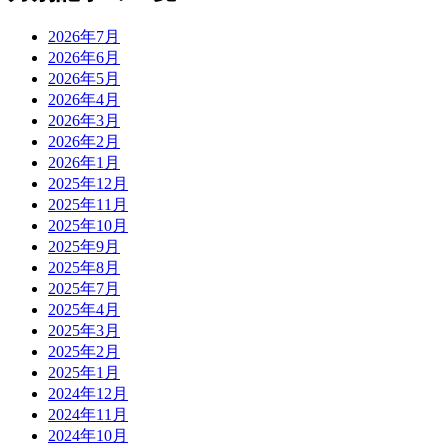
2026年7月
2026年6月
2026年5月
2026年4月
2026年3月
2026年2月
2026年1月
2025年12月
2025年11月
2025年10月
2025年9月
2025年8月
2025年7月
2025年4月
2025年3月
2025年2月
2025年1月
2024年12月
2024年11月
2024年10月