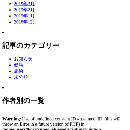
2019年3月
2019年2月
2019年1月
2018年12月
記事のカテゴリー
お知らせ
健康
施術
未分類
作者別の一覧
Warning
: Use of undefined constant ID - assumed 'ID' (this will
throw an Error in a future version of PHP) in
/home/users/0/castcube/web/seseragi-shinkyuin/wp-