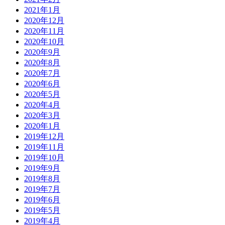
2021年1月
2020年12月
2020年11月
2020年10月
2020年9月
2020年8月
2020年7月
2020年6月
2020年5月
2020年4月
2020年3月
2020年1月
2019年12月
2019年11月
2019年10月
2019年9月
2019年8月
2019年7月
2019年6月
2019年5月
2019年4月