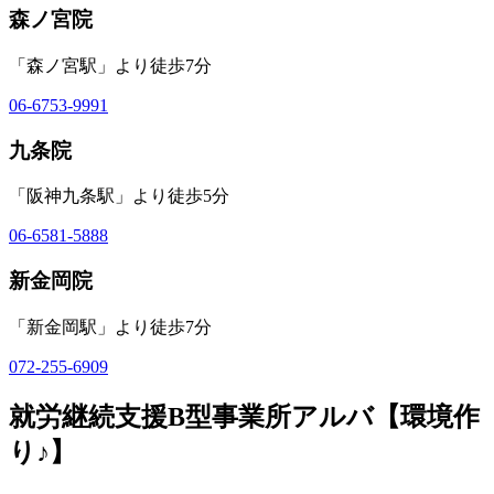
森ノ宮院
「森ノ宮駅」より徒歩7分
06-6753-9991
九条院
「阪神九条駅」より徒歩5分
06-6581-5888
新金岡院
「新金岡駅」より徒歩7分
072-255-6909
就労継続支援B型事業所アルバ【環境作
り♪】