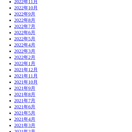
2022年11月
2022年10月
2022年9月
2022年8月
2022年7月
2022年6月
2022年5月
2022年4月
2022年3月
2022年2月
2022年1月
2021年12月
2021年11月
2021年10月
2021年9月
2021年8月
2021年7月
2021年6月
2021年5月
2021年4月
2021年3月
2021年2月