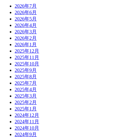
2026年7月
2026年6月
2026年5月
2026年4月
2026年3月
2026年2月
2026年1月
2025年12月
2025年11月
2025年10月
2025年9月
2025年8月
2025年7月
2025年4月
2025年3月
2025年2月
2025年1月
2024年12月
2024年11月
2024年10月
2024年9月