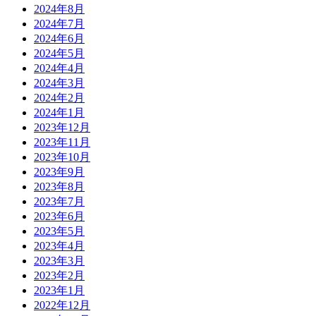
2024年8月
2024年7月
2024年6月
2024年5月
2024年4月
2024年3月
2024年2月
2024年1月
2023年12月
2023年11月
2023年10月
2023年9月
2023年8月
2023年7月
2023年6月
2023年5月
2023年4月
2023年3月
2023年2月
2023年1月
2022年12月