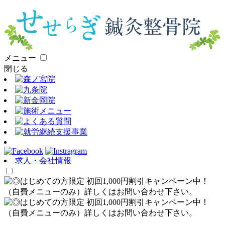
メニュー
閉じる
求人・会社情報