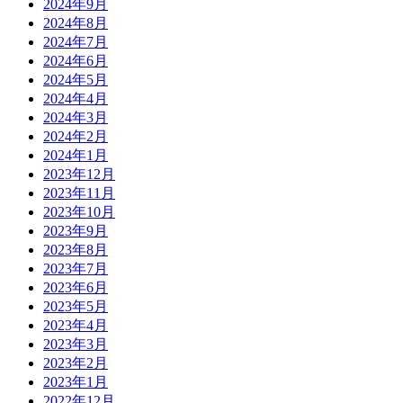
2024年9月
2024年8月
2024年7月
2024年6月
2024年5月
2024年4月
2024年3月
2024年2月
2024年1月
2023年12月
2023年11月
2023年10月
2023年9月
2023年8月
2023年7月
2023年6月
2023年5月
2023年4月
2023年3月
2023年2月
2023年1月
2022年12月