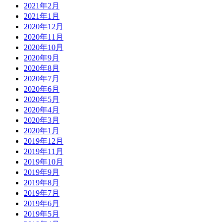
2021年2月
2021年1月
2020年12月
2020年11月
2020年10月
2020年9月
2020年8月
2020年7月
2020年6月
2020年5月
2020年4月
2020年3月
2020年1月
2019年12月
2019年11月
2019年10月
2019年9月
2019年8月
2019年7月
2019年6月
2019年5月