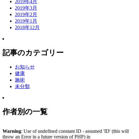
2019年4月
2019年3月
2019年2月
2019年1月
2018年12月
記事のカテゴリー
お知らせ
健康
施術
未分類
作者別の一覧
Warning
: Use of undefined constant ID - assumed 'ID' (this will
throw an Error in a future version of PHP) in