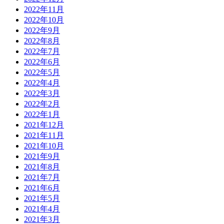
2022年11月
2022年10月
2022年9月
2022年8月
2022年7月
2022年6月
2022年5月
2022年4月
2022年3月
2022年2月
2022年1月
2021年12月
2021年11月
2021年10月
2021年9月
2021年8月
2021年7月
2021年6月
2021年5月
2021年4月
2021年3月