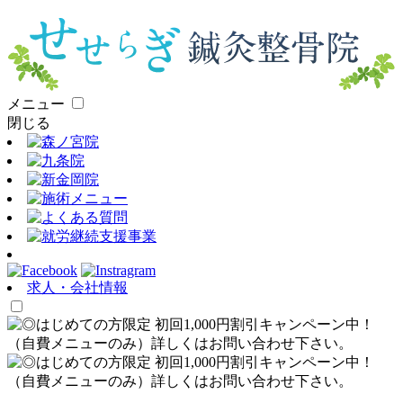
メニュー
閉じる
求人・会社情報