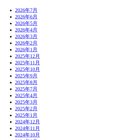
2026年7月
2026年6月
2026年5月
2026年4月
2026年3月
2026年2月
2026年1月
2025年12月
2025年11月
2025年10月
2025年9月
2025年8月
2025年7月
2025年4月
2025年3月
2025年2月
2025年1月
2024年12月
2024年11月
2024年10月