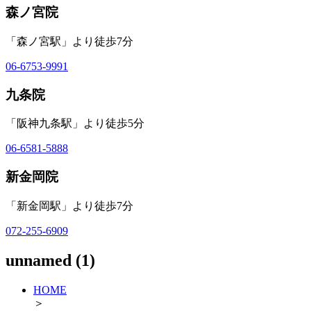
森ノ宮院
「森ノ宮駅」より徒歩7分
06-6753-9991
九条院
「阪神九条駅」より徒歩5分
06-6581-5888
新金岡院
「新金岡駅」より徒歩7分
072-255-6909
unnamed (1)
HOME
＞