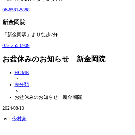
06-6581-5888
新金岡院
「新金岡駅」より徒歩7分
072-255-6909
お盆休みのお知らせ 新金岡院
HOME
＞
未分類
＞
お盆休みのお知らせ 新金岡院
2024/08/10
by：
今村豪