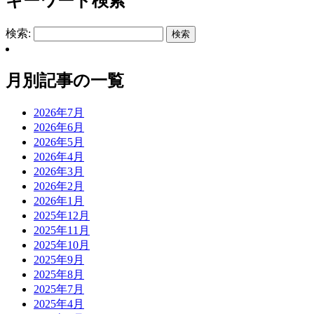
キーワード検索
検索:
月別記事の一覧
2026年7月
2026年6月
2026年5月
2026年4月
2026年3月
2026年2月
2026年1月
2025年12月
2025年11月
2025年10月
2025年9月
2025年8月
2025年7月
2025年4月