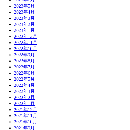
2023年5月
2023年4月
2023年3月
2023年2月
2023年1月
2022年12月
2022年11月
2022年10月
2022年9月
2022年8月
2022年7月
2022年6月
2022年5月
2022年4月
2022年3月
2022年2月
2022年1月
2021年12月
2021年11月
2021年10月
2021年9月