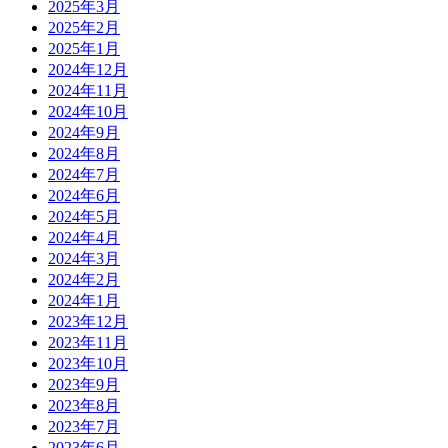
2025年3月
2025年2月
2025年1月
2024年12月
2024年11月
2024年10月
2024年9月
2024年8月
2024年7月
2024年6月
2024年5月
2024年4月
2024年3月
2024年2月
2024年1月
2023年12月
2023年11月
2023年10月
2023年9月
2023年8月
2023年7月
2023年6月