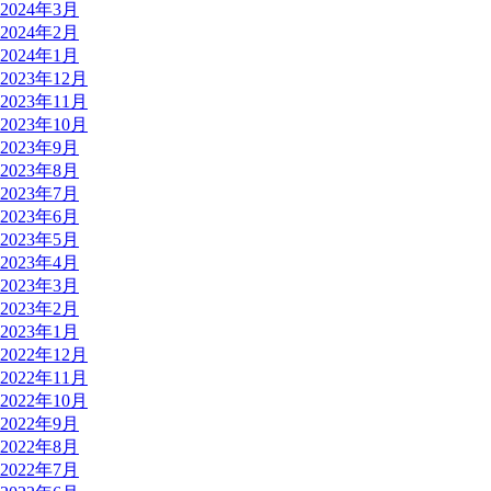
2024年3月
2024年2月
2024年1月
2023年12月
2023年11月
2023年10月
2023年9月
2023年8月
2023年7月
2023年6月
2023年5月
2023年4月
2023年3月
2023年2月
2023年1月
2022年12月
2022年11月
2022年10月
2022年9月
2022年8月
2022年7月