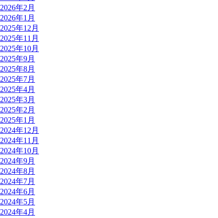
2026年2月
2026年1月
2025年12月
2025年11月
2025年10月
2025年9月
2025年8月
2025年7月
2025年4月
2025年3月
2025年2月
2025年1月
2024年12月
2024年11月
2024年10月
2024年9月
2024年8月
2024年7月
2024年6月
2024年5月
2024年4月