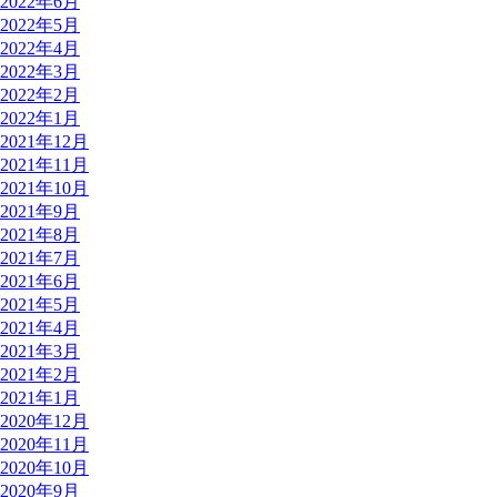
2022年6月
2022年5月
2022年4月
2022年3月
2022年2月
2022年1月
2021年12月
2021年11月
2021年10月
2021年9月
2021年8月
2021年7月
2021年6月
2021年5月
2021年4月
2021年3月
2021年2月
2021年1月
2020年12月
2020年11月
2020年10月
2020年9月