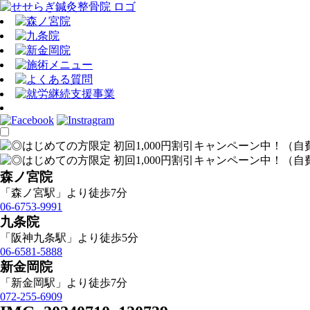
森ノ宮院
「森ノ宮駅」より徒歩7分
06-6753-9991
九条院
「阪神九条駅」より徒歩5分
06-6581-5888
新金岡院
「新金岡駅」より徒歩7分
072-255-6909