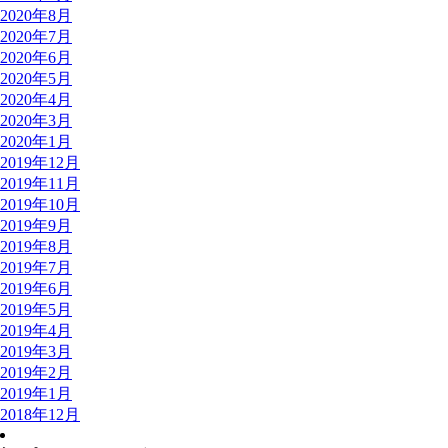
2020年8月
2020年7月
2020年6月
2020年5月
2020年4月
2020年3月
2020年1月
2019年12月
2019年11月
2019年10月
2019年9月
2019年8月
2019年7月
2019年6月
2019年5月
2019年4月
2019年3月
2019年2月
2019年1月
2018年12月