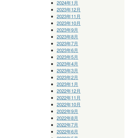
2024年1月
2023年12月
2023年11月
2023年10月
2023年9月
2023年8月
2023年7月
2023年6月
2023年5月
2023年4月
2023年3月
2023年2月
2023年1月
2022年12月
2022年11月
2022年10月
2022年9月
2022年8月
2022年7月
2022年6月