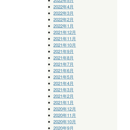
2022年5月
2022年4月
2022年3月
2022年2月
2022年1月
2021年12月
2021年11月
2021年10月
2021年9月
2021年8月
2021年7月
2021年6月
2021年5月
2021年4月
2021年3月
2021年2月
2021年1月
2020年12月
2020年11月
2020年10月
2020年9月