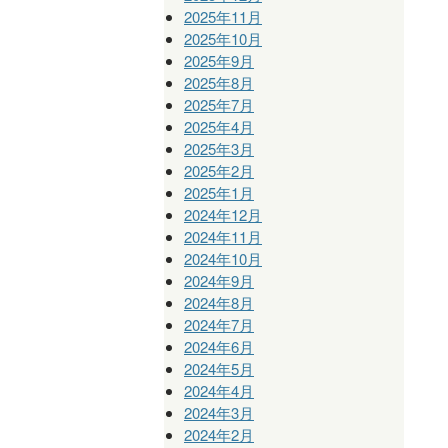
2025年11月
2025年10月
2025年9月
2025年8月
2025年7月
2025年4月
2025年3月
2025年2月
2025年1月
2024年12月
2024年11月
2024年10月
2024年9月
2024年8月
2024年7月
2024年6月
2024年5月
2024年4月
2024年3月
2024年2月