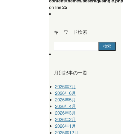
content/themes/seseragi/single.php
on line
25
キーワード検索
月別記事の一覧
2026年7月
2026年6月
2026年5月
2026年4月
2026年3月
2026年2月
2026年1月
2025年12月