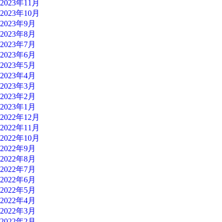
2023年11月
2023年10月
2023年9月
2023年8月
2023年7月
2023年6月
2023年5月
2023年4月
2023年3月
2023年2月
2023年1月
2022年12月
2022年11月
2022年10月
2022年9月
2022年8月
2022年7月
2022年6月
2022年5月
2022年4月
2022年3月
2022年2月