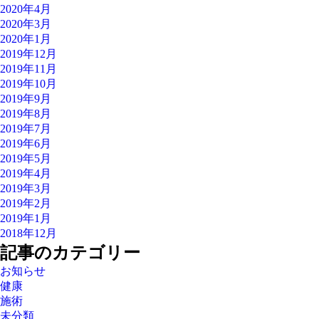
2020年4月
2020年3月
2020年1月
2019年12月
2019年11月
2019年10月
2019年9月
2019年8月
2019年7月
2019年6月
2019年5月
2019年4月
2019年3月
2019年2月
2019年1月
2018年12月
記事のカテゴリー
お知らせ
健康
施術
未分類