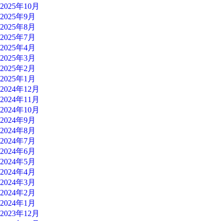
2025年10月
2025年9月
2025年8月
2025年7月
2025年4月
2025年3月
2025年2月
2025年1月
2024年12月
2024年11月
2024年10月
2024年9月
2024年8月
2024年7月
2024年6月
2024年5月
2024年4月
2024年3月
2024年2月
2024年1月
2023年12月