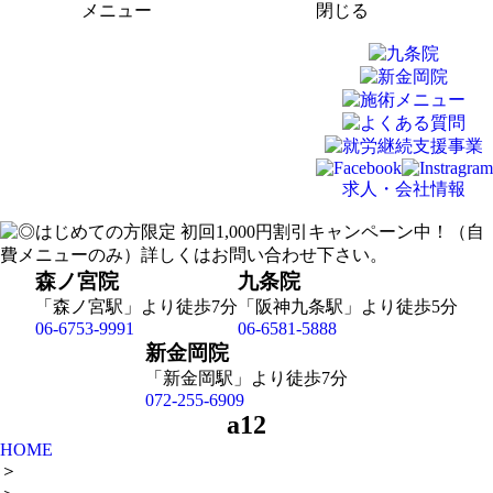
メニュー
閉じる
求人・会社情報
森ノ宮院
九条院
「森ノ宮駅」より徒歩7分
「阪神九条駅」より徒歩5分
06-6753-9991
06-6581-5888
新金岡院
「新金岡駅」より徒歩7分
072-255-6909
a12
HOME
＞