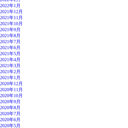
2022年1月
2021年12月
2021年11月
2021年10月
2021年9月
2021年8月
2021年7月
2021年6月
2021年5月
2021年4月
2021年3月
2021年2月
2021年1月
2020年12月
2020年11月
2020年10月
2020年9月
2020年8月
2020年7月
2020年6月
2020年5月