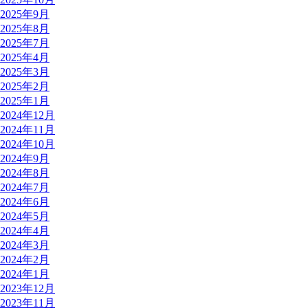
2025年9月
2025年8月
2025年7月
2025年4月
2025年3月
2025年2月
2025年1月
2024年12月
2024年11月
2024年10月
2024年9月
2024年8月
2024年7月
2024年6月
2024年5月
2024年4月
2024年3月
2024年2月
2024年1月
2023年12月
2023年11月