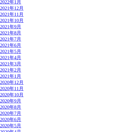
2022年1月
2021年12月
2021年11月
2021年10月
2021年9月
2021年8月
2021年7月
2021年6月
2021年5月
2021年4月
2021年3月
2021年2月
2021年1月
2020年12月
2020年11月
2020年10月
2020年9月
2020年8月
2020年7月
2020年6月
2020年5月
2020年4月