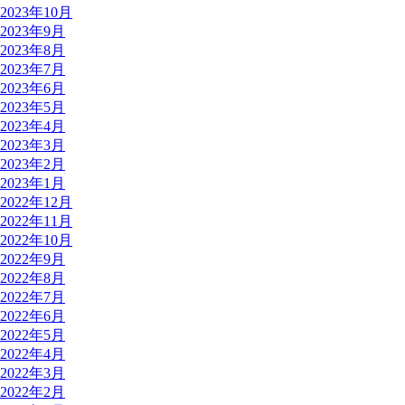
2023年10月
2023年9月
2023年8月
2023年7月
2023年6月
2023年5月
2023年4月
2023年3月
2023年2月
2023年1月
2022年12月
2022年11月
2022年10月
2022年9月
2022年8月
2022年7月
2022年6月
2022年5月
2022年4月
2022年3月
2022年2月