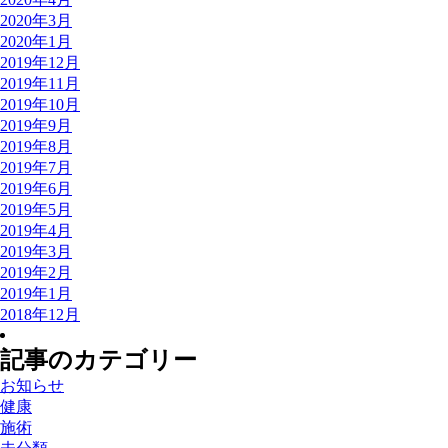
2020年3月
2020年1月
2019年12月
2019年11月
2019年10月
2019年9月
2019年8月
2019年7月
2019年6月
2019年5月
2019年4月
2019年3月
2019年2月
2019年1月
2018年12月
記事のカテゴリー
お知らせ
健康
施術