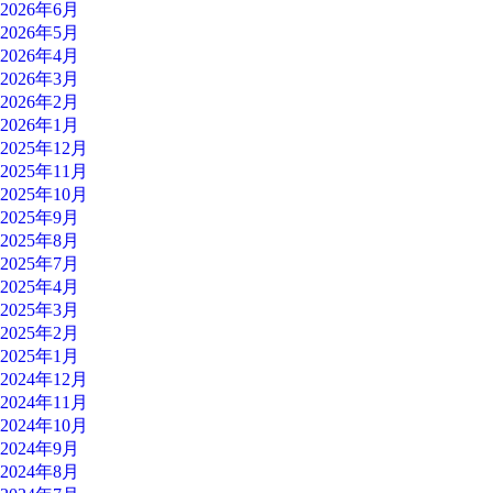
2026年6月
2026年5月
2026年4月
2026年3月
2026年2月
2026年1月
2025年12月
2025年11月
2025年10月
2025年9月
2025年8月
2025年7月
2025年4月
2025年3月
2025年2月
2025年1月
2024年12月
2024年11月
2024年10月
2024年9月
2024年8月