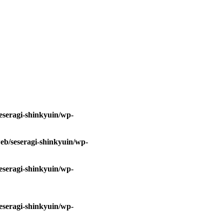
eseragi-shinkyuin/wp-
eb/seseragi-shinkyuin/wp-
eseragi-shinkyuin/wp-
eseragi-shinkyuin/wp-