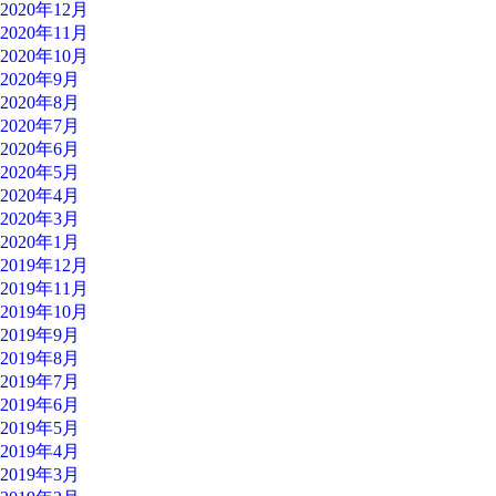
2020年12月
2020年11月
2020年10月
2020年9月
2020年8月
2020年7月
2020年6月
2020年5月
2020年4月
2020年3月
2020年1月
2019年12月
2019年11月
2019年10月
2019年9月
2019年8月
2019年7月
2019年6月
2019年5月
2019年4月
2019年3月