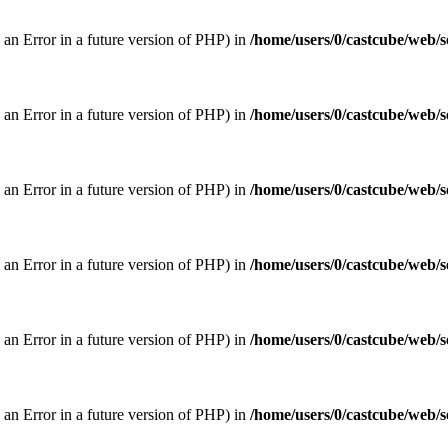
w an Error in a future version of PHP) in
/home/users/0/castcube/web/s
w an Error in a future version of PHP) in
/home/users/0/castcube/web/s
w an Error in a future version of PHP) in
/home/users/0/castcube/web/s
w an Error in a future version of PHP) in
/home/users/0/castcube/web/s
w an Error in a future version of PHP) in
/home/users/0/castcube/web/s
w an Error in a future version of PHP) in
/home/users/0/castcube/web/s