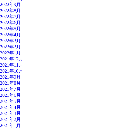
2022年9月
2022年8月
2022年7月
2022年6月
2022年5月
2022年4月
2022年3月
2022年2月
2022年1月
2021年12月
2021年11月
2021年10月
2021年9月
2021年8月
2021年7月
2021年6月
2021年5月
2021年4月
2021年3月
2021年2月
2021年1月