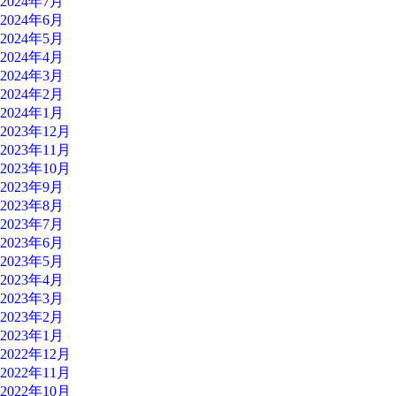
2024年7月
2024年6月
2024年5月
2024年4月
2024年3月
2024年2月
2024年1月
2023年12月
2023年11月
2023年10月
2023年9月
2023年8月
2023年7月
2023年6月
2023年5月
2023年4月
2023年3月
2023年2月
2023年1月
2022年12月
2022年11月
2022年10月