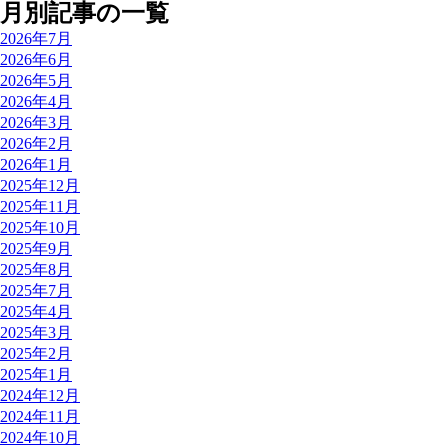
月別記事の一覧
2026年7月
2026年6月
2026年5月
2026年4月
2026年3月
2026年2月
2026年1月
2025年12月
2025年11月
2025年10月
2025年9月
2025年8月
2025年7月
2025年4月
2025年3月
2025年2月
2025年1月
2024年12月
2024年11月
2024年10月