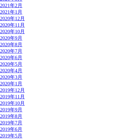
2021年2月
2021年1月
2020年12月
2020年11月
2020年10月
2020年9月
2020年8月
2020年7月
2020年6月
2020年5月
2020年4月
2020年3月
2020年1月
2019年12月
2019年11月
2019年10月
2019年9月
2019年8月
2019年7月
2019年6月
2019年5月