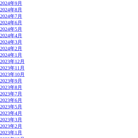
2024年9月
2024年8月
2024年7月
2024年6月
2024年5月
2024年4月
2024年3月
2024年2月
2024年1月
2023年12月
2023年11月
2023年10月
2023年9月
2023年8月
2023年7月
2023年6月
2023年5月
2023年4月
2023年3月
2023年2月
2023年1月