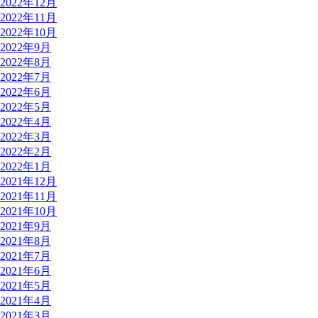
2022年12月
2022年11月
2022年10月
2022年9月
2022年8月
2022年7月
2022年6月
2022年5月
2022年4月
2022年3月
2022年2月
2022年1月
2021年12月
2021年11月
2021年10月
2021年9月
2021年8月
2021年7月
2021年6月
2021年5月
2021年4月
2021年3月