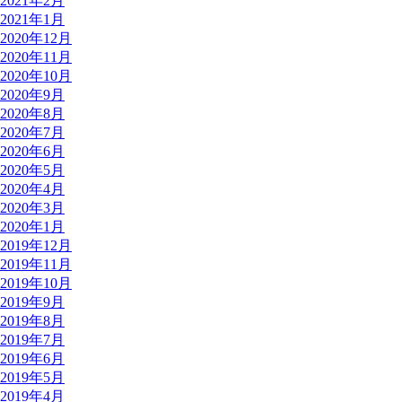
2021年2月
2021年1月
2020年12月
2020年11月
2020年10月
2020年9月
2020年8月
2020年7月
2020年6月
2020年5月
2020年4月
2020年3月
2020年1月
2019年12月
2019年11月
2019年10月
2019年9月
2019年8月
2019年7月
2019年6月
2019年5月
2019年4月