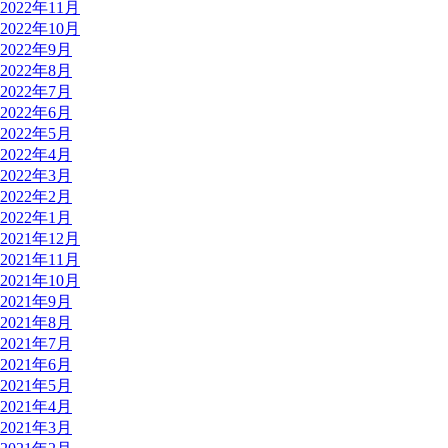
2022年11月
2022年10月
2022年9月
2022年8月
2022年7月
2022年6月
2022年5月
2022年4月
2022年3月
2022年2月
2022年1月
2021年12月
2021年11月
2021年10月
2021年9月
2021年8月
2021年7月
2021年6月
2021年5月
2021年4月
2021年3月