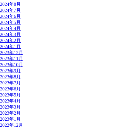
2024年8月
2024年7月
2024年6月
2024年5月
2024年4月
2024年3月
2024年2月
2024年1月
2023年12月
2023年11月
2023年10月
2023年9月
2023年8月
2023年7月
2023年6月
2023年5月
2023年4月
2023年3月
2023年2月
2023年1月
2022年12月