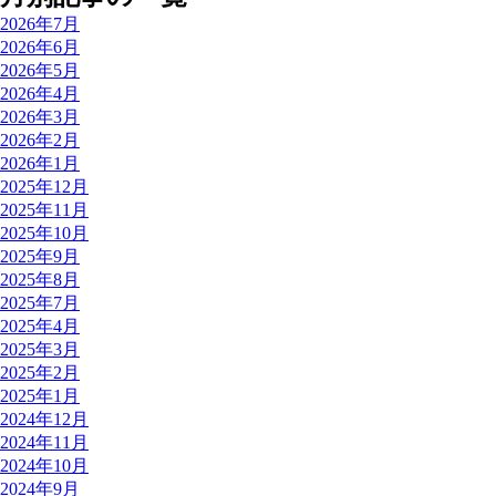
2026年7月
2026年6月
2026年5月
2026年4月
2026年3月
2026年2月
2026年1月
2025年12月
2025年11月
2025年10月
2025年9月
2025年8月
2025年7月
2025年4月
2025年3月
2025年2月
2025年1月
2024年12月
2024年11月
2024年10月
2024年9月