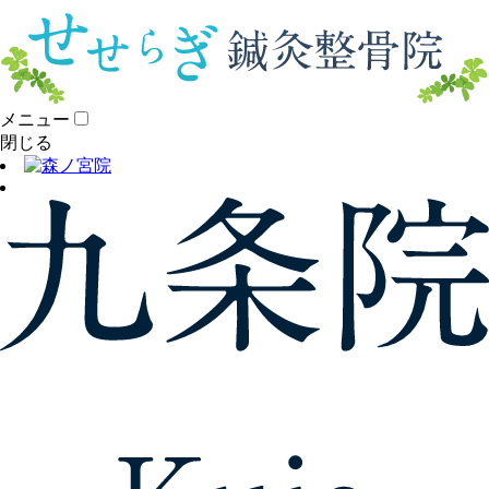
メニュー
閉じる