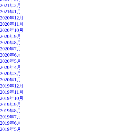
2021年2月
2021年1月
2020年12月
2020年11月
2020年10月
2020年9月
2020年8月
2020年7月
2020年6月
2020年5月
2020年4月
2020年3月
2020年1月
2019年12月
2019年11月
2019年10月
2019年9月
2019年8月
2019年7月
2019年6月
2019年5月