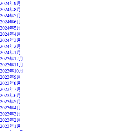
2024年9月
2024年8月
2024年7月
2024年6月
2024年5月
2024年4月
2024年3月
2024年2月
2024年1月
2023年12月
2023年11月
2023年10月
2023年9月
2023年8月
2023年7月
2023年6月
2023年5月
2023年4月
2023年3月
2023年2月
2023年1月