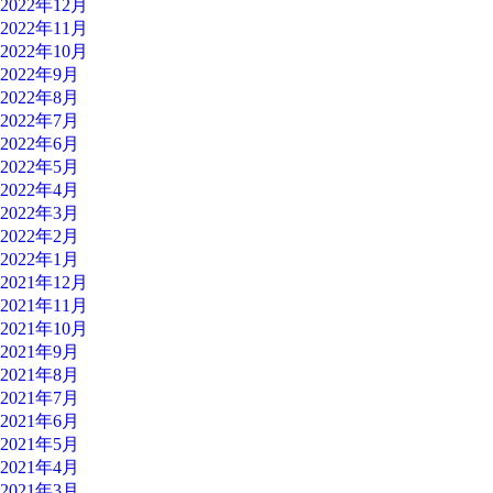
2022年12月
2022年11月
2022年10月
2022年9月
2022年8月
2022年7月
2022年6月
2022年5月
2022年4月
2022年3月
2022年2月
2022年1月
2021年12月
2021年11月
2021年10月
2021年9月
2021年8月
2021年7月
2021年6月
2021年5月
2021年4月
2021年3月