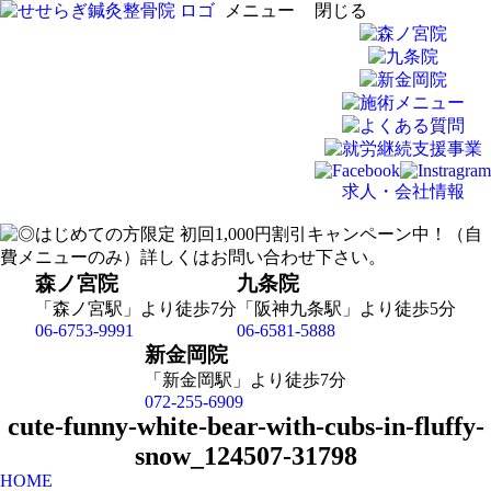
メニュー
閉じる
求人・会社情報
森ノ宮院
九条院
「森ノ宮駅」より徒歩7分
「阪神九条駅」より徒歩5分
06-6753-9991
06-6581-5888
新金岡院
「新金岡駅」より徒歩7分
072-255-6909
cute-funny-white-bear-with-cubs-in-fluffy-
snow_124507-31798
HOME