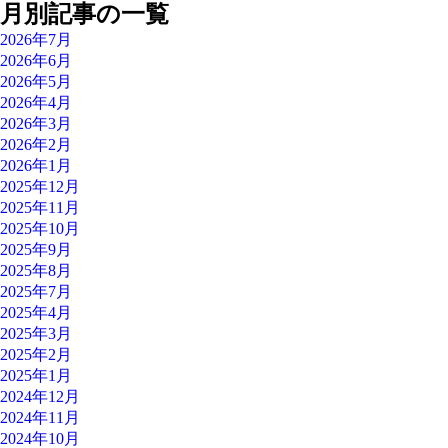
月別記事の一覧
2026年7月
2026年6月
2026年5月
2026年4月
2026年3月
2026年2月
2026年1月
2025年12月
2025年11月
2025年10月
2025年9月
2025年8月
2025年7月
2025年4月
2025年3月
2025年2月
2025年1月
2024年12月
2024年11月
2024年10月