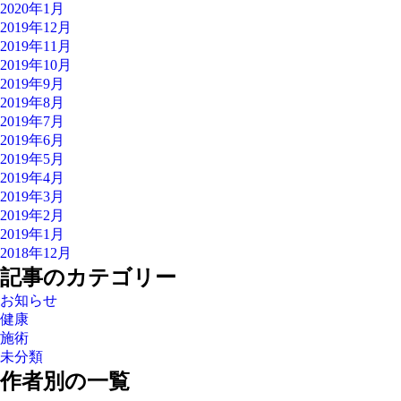
2020年1月
2019年12月
2019年11月
2019年10月
2019年9月
2019年8月
2019年7月
2019年6月
2019年5月
2019年4月
2019年3月
2019年2月
2019年1月
2018年12月
記事のカテゴリー
お知らせ
健康
施術
未分類
作者別の一覧