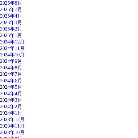
2025年8月
2025年7月
2025年4月
2025年3月
2025年2月
2025年1月
2024年12月
2024年11月
2024年10月
2024年9月
2024年8月
2024年7月
2024年6月
2024年5月
2024年4月
2024年3月
2024年2月
2024年1月
2023年12月
2023年11月
2023年10月