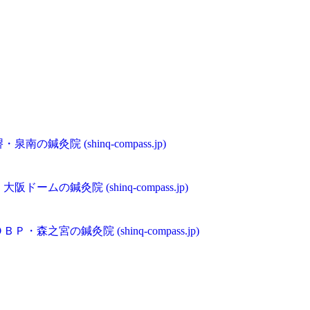
の鍼灸院 (shinq-compass.jp)
ムの鍼灸院 (shinq-compass.jp)
森之宮の鍼灸院 (shinq-compass.jp)