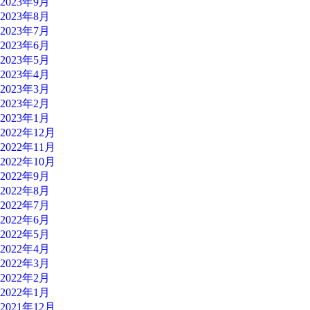
2023年9月
2023年8月
2023年7月
2023年6月
2023年5月
2023年4月
2023年3月
2023年2月
2023年1月
2022年12月
2022年11月
2022年10月
2022年9月
2022年8月
2022年7月
2022年6月
2022年5月
2022年4月
2022年3月
2022年2月
2022年1月
2021年12月