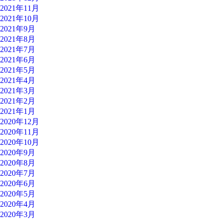
2021年11月
2021年10月
2021年9月
2021年8月
2021年7月
2021年6月
2021年5月
2021年4月
2021年3月
2021年2月
2021年1月
2020年12月
2020年11月
2020年10月
2020年9月
2020年8月
2020年7月
2020年6月
2020年5月
2020年4月
2020年3月