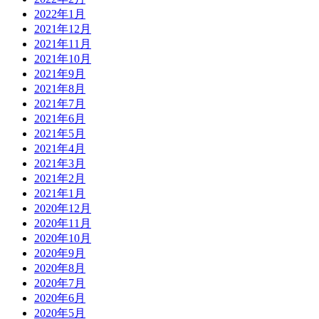
2022年1月
2021年12月
2021年11月
2021年10月
2021年9月
2021年8月
2021年7月
2021年6月
2021年5月
2021年4月
2021年3月
2021年2月
2021年1月
2020年12月
2020年11月
2020年10月
2020年9月
2020年8月
2020年7月
2020年6月
2020年5月