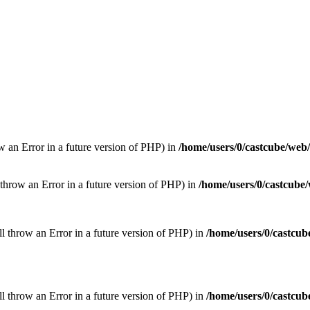
ow an Error in a future version of PHP) in
/home/users/0/castcube/web
throw an Error in a future version of PHP) in
/home/users/0/castcube
ill throw an Error in a future version of PHP) in
/home/users/0/castcub
ill throw an Error in a future version of PHP) in
/home/users/0/castcub