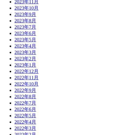
2023年11月
2023年10月
2023年9月
2023年8月
2023年7月
2023年6月
2023年5月
2023年4月
2023年3月
2023年2月
2023年1月
2022年12月
2022年11月
2022年10月
2022年9月
2022年8月
2022年7月
2022年6月
2022年5月
2022年4月
2022年3月
2022年2月