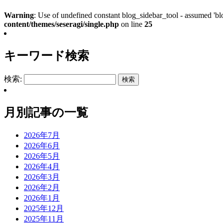
Warning
: Use of undefined constant blog_sidebar_tool - assumed 'blo
content/themes/seseragi/single.php
on line
25
キーワード検索
検索:
月別記事の一覧
2026年7月
2026年6月
2026年5月
2026年4月
2026年3月
2026年2月
2026年1月
2025年12月
2025年11月