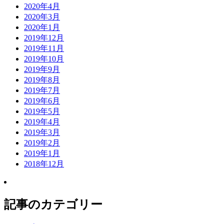
2020年4月
2020年3月
2020年1月
2019年12月
2019年11月
2019年10月
2019年9月
2019年8月
2019年7月
2019年6月
2019年5月
2019年4月
2019年3月
2019年2月
2019年1月
2018年12月
記事のカテゴリー