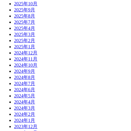
2025年10月
2025年9月
2025年8月
2025年7月
2025年4月
2025年3月
2025年2月
2025年1月
2024年12月
2024年11月
2024年10月
2024年9月
2024年8月
2024年7月
2024年6月
2024年5月
2024年4月
2024年3月
2024年2月
2024年1月
2023年12月