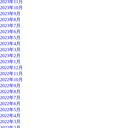
2023年11月
2023年10月
2023年9月
2023年8月
2023年7月
2023年6月
2023年5月
2023年4月
2023年3月
2023年2月
2023年1月
2022年12月
2022年11月
2022年10月
2022年9月
2022年8月
2022年7月
2022年6月
2022年5月
2022年4月
2022年3月
2022年2月