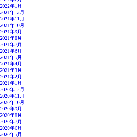
2022年1月
2021年12月
2021年11月
2021年10月
2021年9月
2021年8月
2021年7月
2021年6月
2021年5月
2021年4月
2021年3月
2021年2月
2021年1月
2020年12月
2020年11月
2020年10月
2020年9月
2020年8月
2020年7月
2020年6月
2020年5月