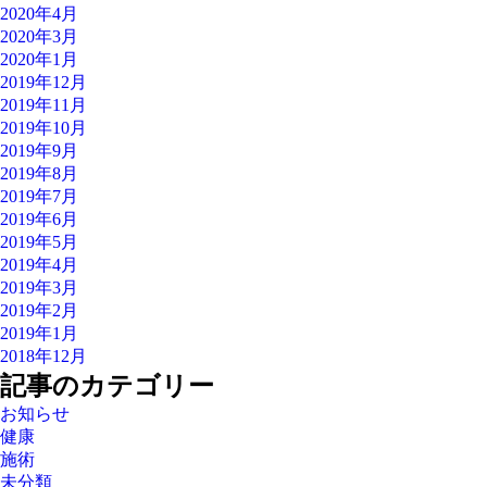
2020年4月
2020年3月
2020年1月
2019年12月
2019年11月
2019年10月
2019年9月
2019年8月
2019年7月
2019年6月
2019年5月
2019年4月
2019年3月
2019年2月
2019年1月
2018年12月
記事のカテゴリー
お知らせ
健康
施術
未分類