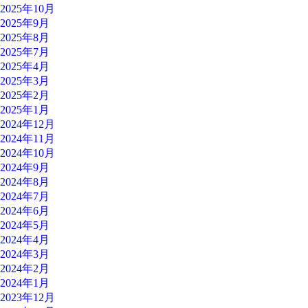
2025年10月
2025年9月
2025年8月
2025年7月
2025年4月
2025年3月
2025年2月
2025年1月
2024年12月
2024年11月
2024年10月
2024年9月
2024年8月
2024年7月
2024年6月
2024年5月
2024年4月
2024年3月
2024年2月
2024年1月
2023年12月