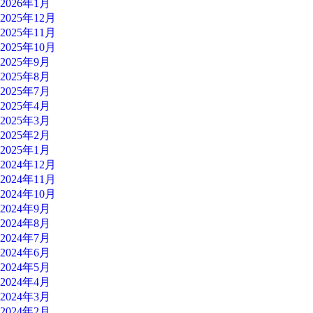
2026年1月
2025年12月
2025年11月
2025年10月
2025年9月
2025年8月
2025年7月
2025年4月
2025年3月
2025年2月
2025年1月
2024年12月
2024年11月
2024年10月
2024年9月
2024年8月
2024年7月
2024年6月
2024年5月
2024年4月
2024年3月
2024年2月