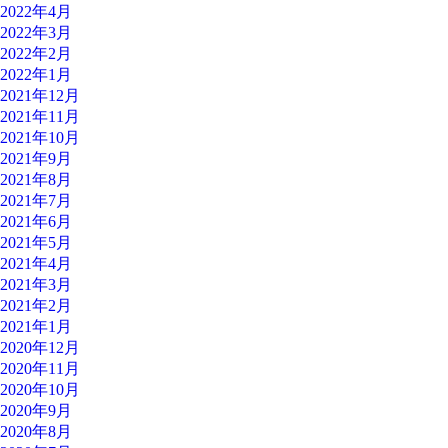
2022年4月
2022年3月
2022年2月
2022年1月
2021年12月
2021年11月
2021年10月
2021年9月
2021年8月
2021年7月
2021年6月
2021年5月
2021年4月
2021年3月
2021年2月
2021年1月
2020年12月
2020年11月
2020年10月
2020年9月
2020年8月