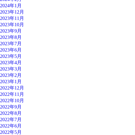
2024年1月
2023年12月
2023年11月
2023年10月
2023年9月
2023年8月
2023年7月
2023年6月
2023年5月
2023年4月
2023年3月
2023年2月
2023年1月
2022年12月
2022年11月
2022年10月
2022年9月
2022年8月
2022年7月
2022年6月
2022年5月