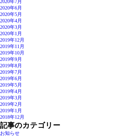
2020年7月
2020年6月
2020年5月
2020年4月
2020年3月
2020年1月
2019年12月
2019年11月
2019年10月
2019年9月
2019年8月
2019年7月
2019年6月
2019年5月
2019年4月
2019年3月
2019年2月
2019年1月
2018年12月
記事のカテゴリー
お知らせ