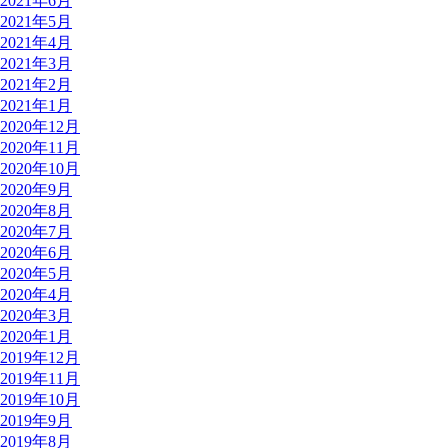
2021年6月
2021年5月
2021年4月
2021年3月
2021年2月
2021年1月
2020年12月
2020年11月
2020年10月
2020年9月
2020年8月
2020年7月
2020年6月
2020年5月
2020年4月
2020年3月
2020年1月
2019年12月
2019年11月
2019年10月
2019年9月
2019年8月