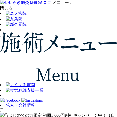
メニュー
閉じる
求人・会社情報