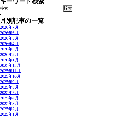
キーワード検索
検索:
月別記事の一覧
2026年7月
2026年6月
2026年5月
2026年4月
2026年3月
2026年2月
2026年1月
2025年12月
2025年11月
2025年10月
2025年9月
2025年8月
2025年7月
2025年4月
2025年3月
2025年2月
2025年1月