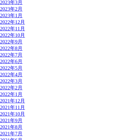
2023年3月
2023年2月
2023年1月
2022年12月
2022年11月
2022年10月
2022年9月
2022年8月
2022年7月
2022年6月
2022年5月
2022年4月
2022年3月
2022年2月
2022年1月
2021年12月
2021年11月
2021年10月
2021年9月
2021年8月
2021年7月