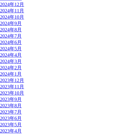
2024年12月
2024年11月
2024年10月
2024年9月
2024年8月
2024年7月
2024年6月
2024年5月
2024年4月
2024年3月
2024年2月
2024年1月
2023年12月
2023年11月
2023年10月
2023年9月
2023年8月
2023年7月
2023年6月
2023年5月
2023年4月