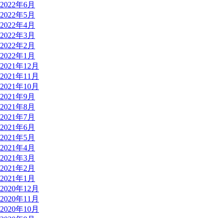
2022年6月
2022年5月
2022年4月
2022年3月
2022年2月
2022年1月
2021年12月
2021年11月
2021年10月
2021年9月
2021年8月
2021年7月
2021年6月
2021年5月
2021年4月
2021年3月
2021年2月
2021年1月
2020年12月
2020年11月
2020年10月