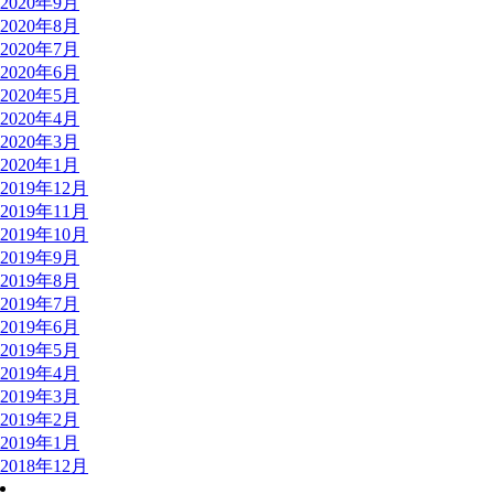
2020年9月
2020年8月
2020年7月
2020年6月
2020年5月
2020年4月
2020年3月
2020年1月
2019年12月
2019年11月
2019年10月
2019年9月
2019年8月
2019年7月
2019年6月
2019年5月
2019年4月
2019年3月
2019年2月
2019年1月
2018年12月