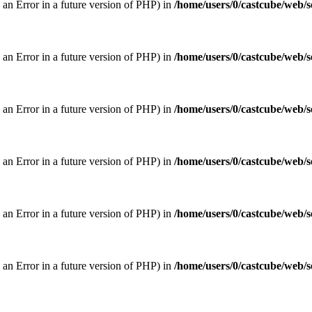
w an Error in a future version of PHP) in
/home/users/0/castcube/web/s
w an Error in a future version of PHP) in
/home/users/0/castcube/web/s
w an Error in a future version of PHP) in
/home/users/0/castcube/web/s
w an Error in a future version of PHP) in
/home/users/0/castcube/web/s
w an Error in a future version of PHP) in
/home/users/0/castcube/web/s
w an Error in a future version of PHP) in
/home/users/0/castcube/web/s