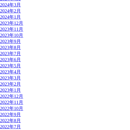
2024年3月
2024年2月
2024年1月
2023年12月
2023年11月
2023年10月
2023年9月
2023年8月
2023年7月
2023年6月
2023年5月
2023年4月
2023年3月
2023年2月
2023年1月
2022年12月
2022年11月
2022年10月
2022年9月
2022年8月
2022年7月