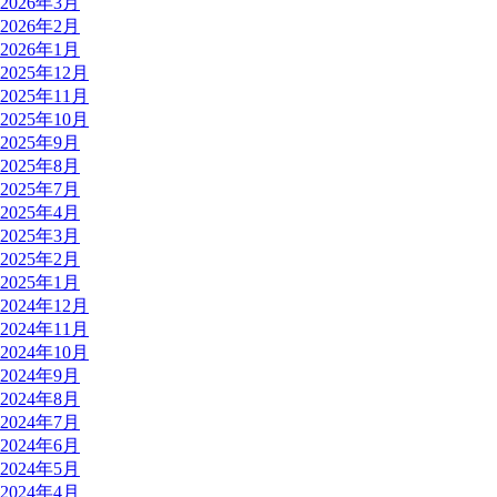
2026年3月
2026年2月
2026年1月
2025年12月
2025年11月
2025年10月
2025年9月
2025年8月
2025年7月
2025年4月
2025年3月
2025年2月
2025年1月
2024年12月
2024年11月
2024年10月
2024年9月
2024年8月
2024年7月
2024年6月
2024年5月
2024年4月