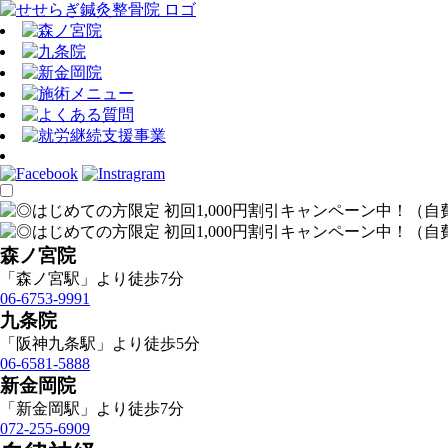
森ノ宮院
「森ノ宮駅」より徒歩7分
06-6753-9991
九条院
「阪神九条駅」より徒歩5分
06-6581-5888
新金岡院
「新金岡駅」より徒歩7分
072-255-6909