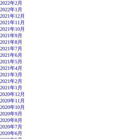
2022年2月
2022年1月
2021年12月
2021年11月
2021年10月
2021年9月
2021年8月
2021年7月
2021年6月
2021年5月
2021年4月
2021年3月
2021年2月
2021年1月
2020年12月
2020年11月
2020年10月
2020年9月
2020年8月
2020年7月
2020年6月