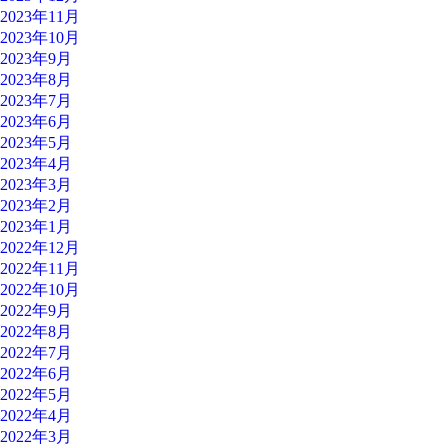
2023年11月
2023年10月
2023年9月
2023年8月
2023年7月
2023年6月
2023年5月
2023年4月
2023年3月
2023年2月
2023年1月
2022年12月
2022年11月
2022年10月
2022年9月
2022年8月
2022年7月
2022年6月
2022年5月
2022年4月
2022年3月