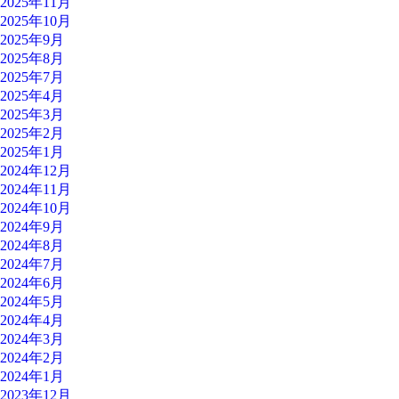
2025年11月
2025年10月
2025年9月
2025年8月
2025年7月
2025年4月
2025年3月
2025年2月
2025年1月
2024年12月
2024年11月
2024年10月
2024年9月
2024年8月
2024年7月
2024年6月
2024年5月
2024年4月
2024年3月
2024年2月
2024年1月
2023年12月