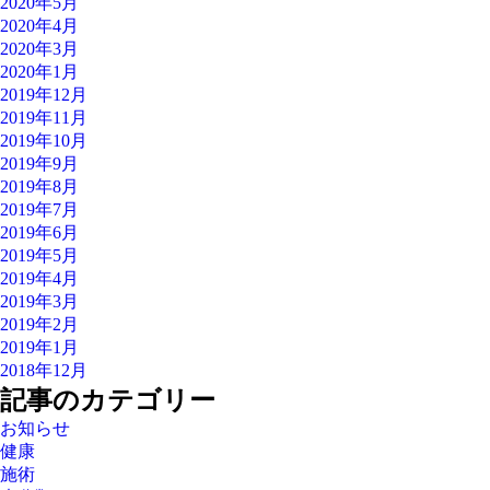
2020年5月
2020年4月
2020年3月
2020年1月
2019年12月
2019年11月
2019年10月
2019年9月
2019年8月
2019年7月
2019年6月
2019年5月
2019年4月
2019年3月
2019年2月
2019年1月
2018年12月
記事のカテゴリー
お知らせ
健康
施術