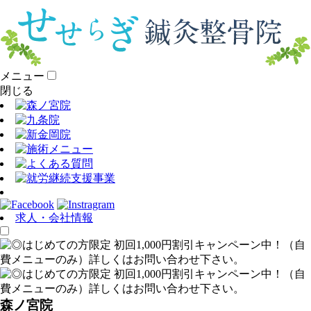
メニュー
閉じる
求人・会社情報
森ノ宮院