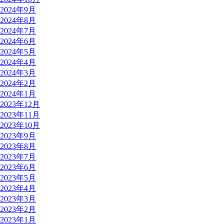
2024年9月
2024年8月
2024年7月
2024年6月
2024年5月
2024年4月
2024年3月
2024年2月
2024年1月
2023年12月
2023年11月
2023年10月
2023年9月
2023年8月
2023年7月
2023年6月
2023年5月
2023年4月
2023年3月
2023年2月
2023年1月