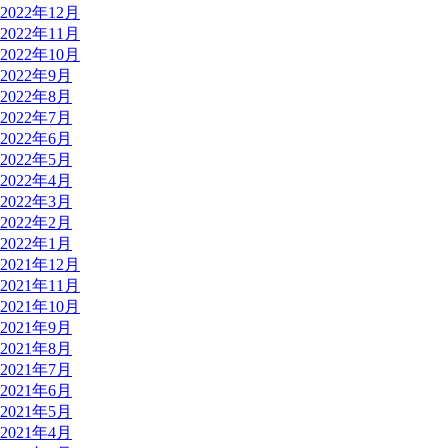
2022年12月
2022年11月
2022年10月
2022年9月
2022年8月
2022年7月
2022年6月
2022年5月
2022年4月
2022年3月
2022年2月
2022年1月
2021年12月
2021年11月
2021年10月
2021年9月
2021年8月
2021年7月
2021年6月
2021年5月
2021年4月