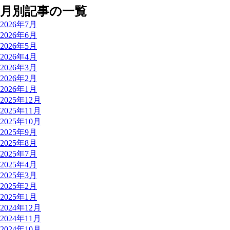
月別記事の一覧
2026年7月
2026年6月
2026年5月
2026年4月
2026年3月
2026年2月
2026年1月
2025年12月
2025年11月
2025年10月
2025年9月
2025年8月
2025年7月
2025年4月
2025年3月
2025年2月
2025年1月
2024年12月
2024年11月
2024年10月