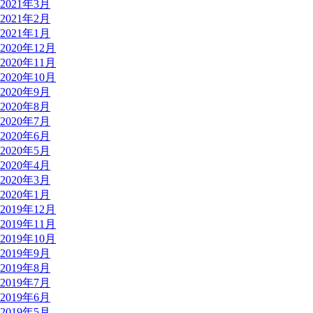
2021年3月
2021年2月
2021年1月
2020年12月
2020年11月
2020年10月
2020年9月
2020年8月
2020年7月
2020年6月
2020年5月
2020年4月
2020年3月
2020年1月
2019年12月
2019年11月
2019年10月
2019年9月
2019年8月
2019年7月
2019年6月
2019年5月