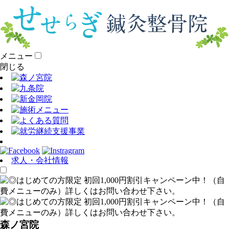
メニュー
閉じる
求人・会社情報
森ノ宮院