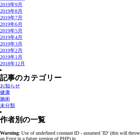
2019年9月
2019年8月
2019年7月
2019年6月
2019年5月
2019年4月
2019年3月
2019年2月
2019年1月
2018年12月
記事のカテゴリー
お知らせ
健康
施術
未分類
作者別の一覧
Warning
: Use of undefined constant ID - assumed 'ID' (this will throw
an Error in a future version of PHP) in