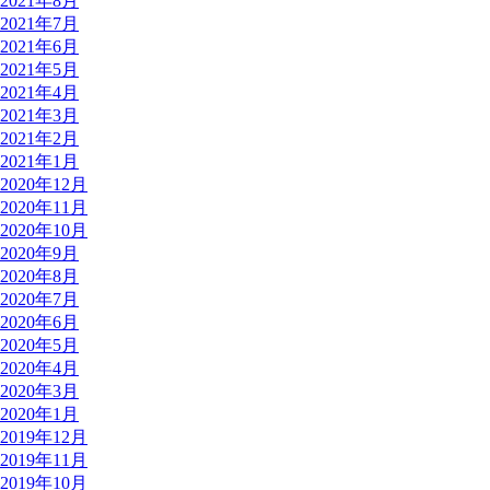
2021年8月
2021年7月
2021年6月
2021年5月
2021年4月
2021年3月
2021年2月
2021年1月
2020年12月
2020年11月
2020年10月
2020年9月
2020年8月
2020年7月
2020年6月
2020年5月
2020年4月
2020年3月
2020年1月
2019年12月
2019年11月
2019年10月