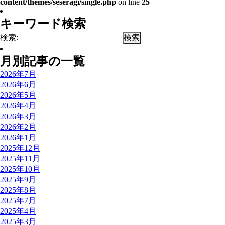
content/themes/seseragi/single.php
on line
25
キーワード検索
検索:
月別記事の一覧
2026年7月
2026年6月
2026年5月
2026年4月
2026年3月
2026年2月
2026年1月
2025年12月
2025年11月
2025年10月
2025年9月
2025年8月
2025年7月
2025年4月
2025年3月