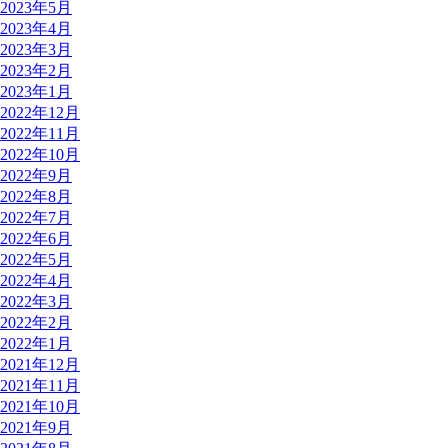
2023年5月
2023年4月
2023年3月
2023年2月
2023年1月
2022年12月
2022年11月
2022年10月
2022年9月
2022年8月
2022年7月
2022年6月
2022年5月
2022年4月
2022年3月
2022年2月
2022年1月
2021年12月
2021年11月
2021年10月
2021年9月