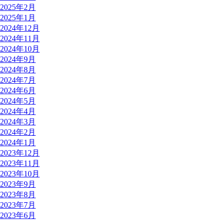
2025年2月
2025年1月
2024年12月
2024年11月
2024年10月
2024年9月
2024年8月
2024年7月
2024年6月
2024年5月
2024年4月
2024年3月
2024年2月
2024年1月
2023年12月
2023年11月
2023年10月
2023年9月
2023年8月
2023年7月
2023年6月