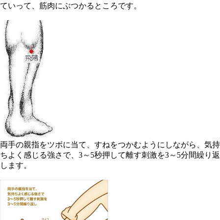
ていって、筋肉にぶつかるところです。
両手の親指をツボに当て、すねをつかむようにしながら、気持
ちよく感じる強さで、3～5秒押して離す刺激を3～5分間繰り返
します。