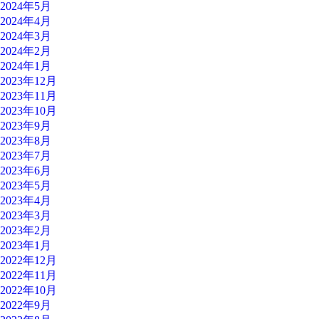
2024年5月
2024年4月
2024年3月
2024年2月
2024年1月
2023年12月
2023年11月
2023年10月
2023年9月
2023年8月
2023年7月
2023年6月
2023年5月
2023年4月
2023年3月
2023年2月
2023年1月
2022年12月
2022年11月
2022年10月
2022年9月