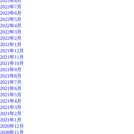
2022年8月
2022年7月
2022年6月
2022年5月
2022年4月
2022年3月
2022年2月
2022年1月
2021年12月
2021年11月
2021年10月
2021年9月
2021年8月
2021年7月
2021年6月
2021年5月
2021年4月
2021年3月
2021年2月
2021年1月
2020年12月
2020年11月