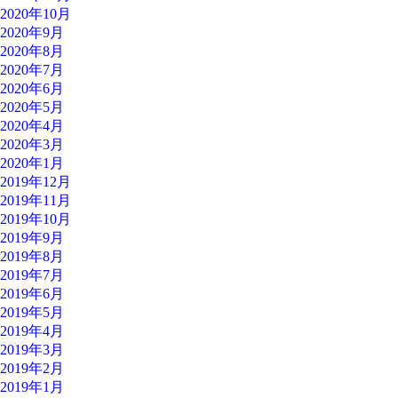
2020年10月
2020年9月
2020年8月
2020年7月
2020年6月
2020年5月
2020年4月
2020年3月
2020年1月
2019年12月
2019年11月
2019年10月
2019年9月
2019年8月
2019年7月
2019年6月
2019年5月
2019年4月
2019年3月
2019年2月
2019年1月