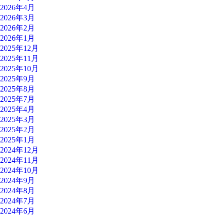
2026年4月
2026年3月
2026年2月
2026年1月
2025年12月
2025年11月
2025年10月
2025年9月
2025年8月
2025年7月
2025年4月
2025年3月
2025年2月
2025年1月
2024年12月
2024年11月
2024年10月
2024年9月
2024年8月
2024年7月
2024年6月