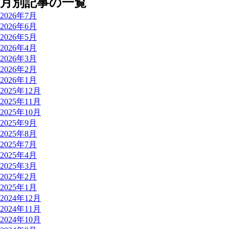
月別記事の一覧
2026年7月
2026年6月
2026年5月
2026年4月
2026年3月
2026年2月
2026年1月
2025年12月
2025年11月
2025年10月
2025年9月
2025年8月
2025年7月
2025年4月
2025年3月
2025年2月
2025年1月
2024年12月
2024年11月
2024年10月