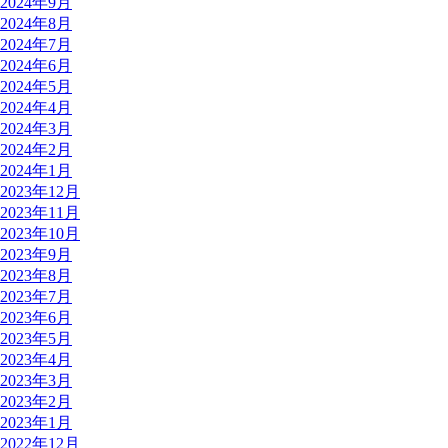
2024年9月
2024年8月
2024年7月
2024年6月
2024年5月
2024年4月
2024年3月
2024年2月
2024年1月
2023年12月
2023年11月
2023年10月
2023年9月
2023年8月
2023年7月
2023年6月
2023年5月
2023年4月
2023年3月
2023年2月
2023年1月
2022年12月