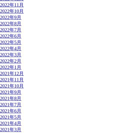
2022年11月
2022年10月
2022年9月
2022年8月
2022年7月
2022年6月
2022年5月
2022年4月
2022年3月
2022年2月
2022年1月
2021年12月
2021年11月
2021年10月
2021年9月
2021年8月
2021年7月
2021年6月
2021年5月
2021年4月
2021年3月