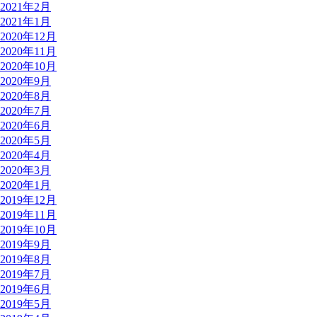
2021年2月
2021年1月
2020年12月
2020年11月
2020年10月
2020年9月
2020年8月
2020年7月
2020年6月
2020年5月
2020年4月
2020年3月
2020年1月
2019年12月
2019年11月
2019年10月
2019年9月
2019年8月
2019年7月
2019年6月
2019年5月