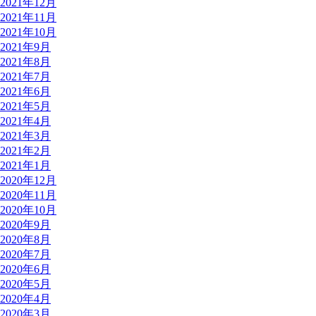
2021年12月
2021年11月
2021年10月
2021年9月
2021年8月
2021年7月
2021年6月
2021年5月
2021年4月
2021年3月
2021年2月
2021年1月
2020年12月
2020年11月
2020年10月
2020年9月
2020年8月
2020年7月
2020年6月
2020年5月
2020年4月
2020年3月