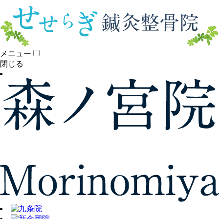
メニュー
閉じる