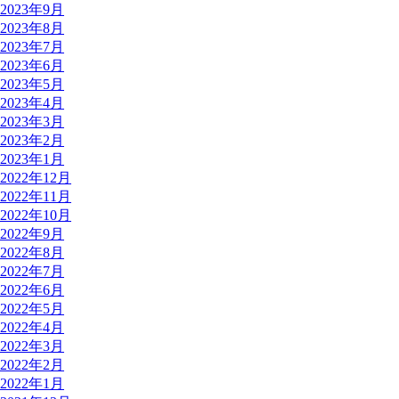
2023年9月
2023年8月
2023年7月
2023年6月
2023年5月
2023年4月
2023年3月
2023年2月
2023年1月
2022年12月
2022年11月
2022年10月
2022年9月
2022年8月
2022年7月
2022年6月
2022年5月
2022年4月
2022年3月
2022年2月
2022年1月