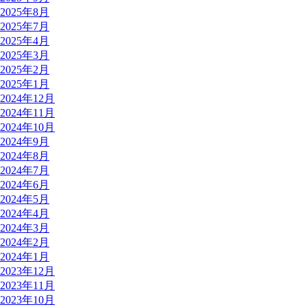
2025年8月
2025年7月
2025年4月
2025年3月
2025年2月
2025年1月
2024年12月
2024年11月
2024年10月
2024年9月
2024年8月
2024年7月
2024年6月
2024年5月
2024年4月
2024年3月
2024年2月
2024年1月
2023年12月
2023年11月
2023年10月