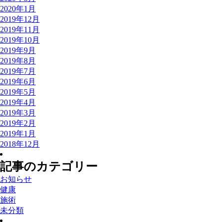
2020年1月
2019年12月
2019年11月
2019年10月
2019年9月
2019年8月
2019年7月
2019年6月
2019年5月
2019年4月
2019年3月
2019年2月
2019年1月
2018年12月
記事のカテゴリー
お知らせ
健康
施術
未分類