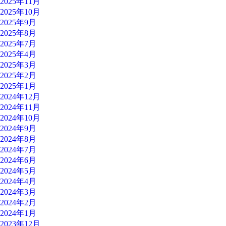
2025年11月
2025年10月
2025年9月
2025年8月
2025年7月
2025年4月
2025年3月
2025年2月
2025年1月
2024年12月
2024年11月
2024年10月
2024年9月
2024年8月
2024年7月
2024年6月
2024年5月
2024年4月
2024年3月
2024年2月
2024年1月
2023年12月