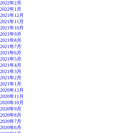
2022年2月
2022年1月
2021年12月
2021年11月
2021年10月
2021年9月
2021年8月
2021年7月
2021年6月
2021年5月
2021年4月
2021年3月
2021年2月
2021年1月
2020年12月
2020年11月
2020年10月
2020年9月
2020年8月
2020年7月
2020年6月