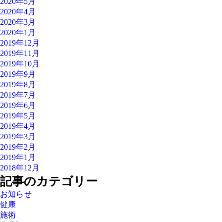
2020年5月
2020年4月
2020年3月
2020年1月
2019年12月
2019年11月
2019年10月
2019年9月
2019年8月
2019年7月
2019年6月
2019年5月
2019年4月
2019年3月
2019年2月
2019年1月
2018年12月
記事のカテゴリー
お知らせ
健康
施術