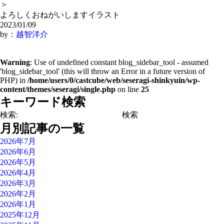
＞
よろしくおねがいしますイラスト
2023/01/09
by：
越智洋介
Warning
: Use of undefined constant blog_sidebar_tool - assumed
'blog_sidebar_tool' (this will throw an Error in a future version of
PHP) in
/home/users/0/castcube/web/seseragi-shinkyuin/wp-
content/themes/seseragi/single.php
on line
25
キーワード検索
検索:
月別記事の一覧
2026年7月
2026年6月
2026年5月
2026年4月
2026年3月
2026年2月
2026年1月
2025年12月