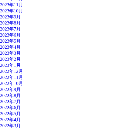
2023年11月
2023年10月
2023年9月
2023年8月
2023年7月
2023年6月
2023年5月
2023年4月
2023年3月
2023年2月
2023年1月
2022年12月
2022年11月
2022年10月
2022年9月
2022年8月
2022年7月
2022年6月
2022年5月
2022年4月
2022年3月