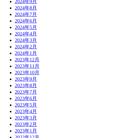
2024年9月
2024年8月
2024年7月
2024年6月
2024年5月
2024年4月
2024年3月
2024年2月
2024年1月
2023年12月
2023年11月
2023年10月
2023年9月
2023年8月
2023年7月
2023年6月
2023年5月
2023年4月
2023年3月
2023年2月
2023年1月
2022年12月