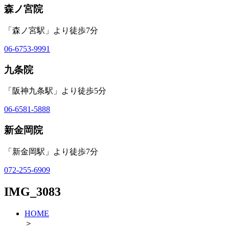
森ノ宮院
「森ノ宮駅」より徒歩7分
06-6753-9991
九条院
「阪神九条駅」より徒歩5分
06-6581-5888
新金岡院
「新金岡駅」より徒歩7分
072-255-6909
IMG_3083
HOME
＞