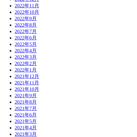
2022年11月
2022年10月
2022年9月
2022年8月
2022年7月
2022年6月
2022年5月
2022年4月
2022年3月
2022年2月
2022年1月
2021年12月
2021年11月
2021年10月
2021年9月
2021年8月
2021年7月
2021年6月
2021年5月
2021年4月
2021年3月