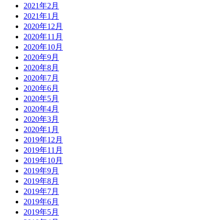
2021年2月
2021年1月
2020年12月
2020年11月
2020年10月
2020年9月
2020年8月
2020年7月
2020年6月
2020年5月
2020年4月
2020年3月
2020年1月
2019年12月
2019年11月
2019年10月
2019年9月
2019年8月
2019年7月
2019年6月
2019年5月