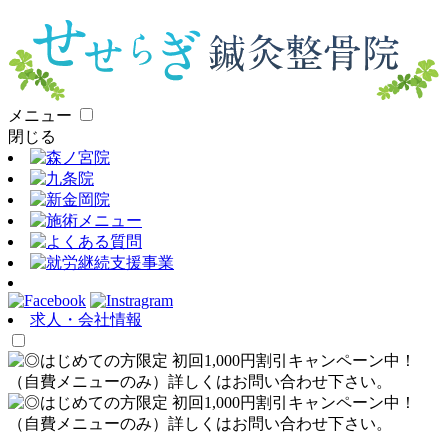
メニュー
閉じる
求人・会社情報