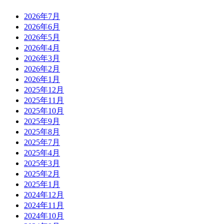
2026年7月
2026年6月
2026年5月
2026年4月
2026年3月
2026年2月
2026年1月
2025年12月
2025年11月
2025年10月
2025年9月
2025年8月
2025年7月
2025年4月
2025年3月
2025年2月
2025年1月
2024年12月
2024年11月
2024年10月