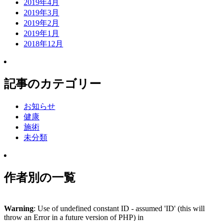
2019年4月
2019年3月
2019年2月
2019年1月
2018年12月
記事のカテゴリー
お知らせ
健康
施術
未分類
作者別の一覧
Warning
: Use of undefined constant ID - assumed 'ID' (this will
throw an Error in a future version of PHP) in