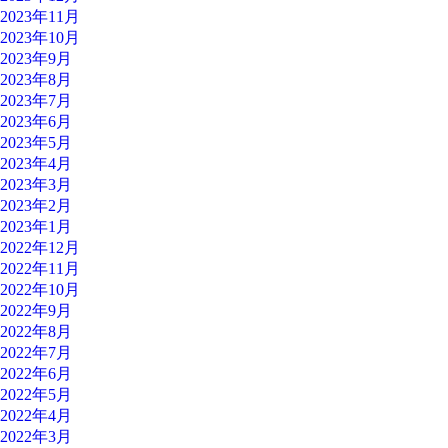
2023年11月
2023年10月
2023年9月
2023年8月
2023年7月
2023年6月
2023年5月
2023年4月
2023年3月
2023年2月
2023年1月
2022年12月
2022年11月
2022年10月
2022年9月
2022年8月
2022年7月
2022年6月
2022年5月
2022年4月
2022年3月