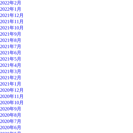
2022年2月
2022年1月
2021年12月
2021年11月
2021年10月
2021年9月
2021年8月
2021年7月
2021年6月
2021年5月
2021年4月
2021年3月
2021年2月
2021年1月
2020年12月
2020年11月
2020年10月
2020年9月
2020年8月
2020年7月
2020年6月