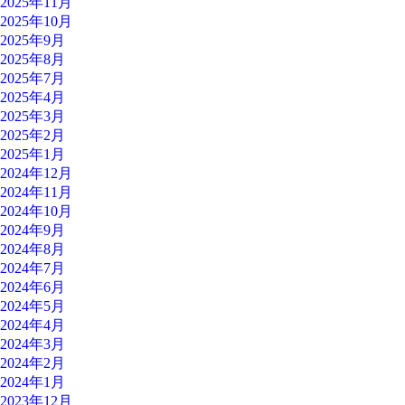
2025年11月
2025年10月
2025年9月
2025年8月
2025年7月
2025年4月
2025年3月
2025年2月
2025年1月
2024年12月
2024年11月
2024年10月
2024年9月
2024年8月
2024年7月
2024年6月
2024年5月
2024年4月
2024年3月
2024年2月
2024年1月
2023年12月