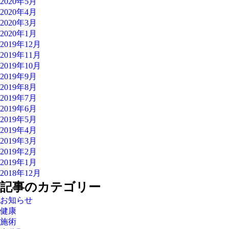
2020年5月
2020年4月
2020年3月
2020年1月
2019年12月
2019年11月
2019年10月
2019年9月
2019年8月
2019年7月
2019年6月
2019年5月
2019年4月
2019年3月
2019年2月
2019年1月
2018年12月
記事のカテゴリー
お知らせ
健康
施術