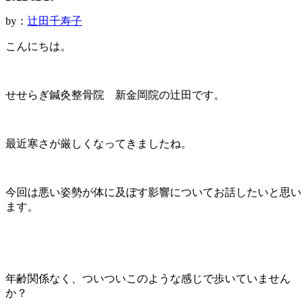
by：
辻田千寿子
こんにちは。
せせらぎ鍼灸整骨院 新金岡院の辻田です。
最近寒さが厳しくなってきましたね。
今回は悪い姿勢が体に及ぼす影響についてお話したいと思い
ます。
年齢関係なく、ついついこのような感じで歩いていません
か？