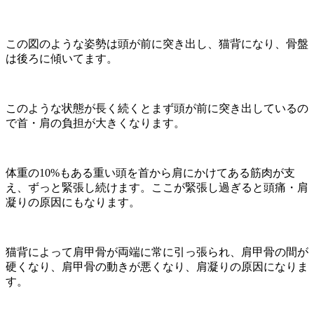
この図のような姿勢は頭が前に突き出し、猫背になり、骨盤
は後ろに傾いてます。
このような状態が長く続くとまず頭が前に突き出しているの
で首・肩の負担が大きくなります。
体重の10%もある重い頭を首から肩にかけてある筋肉が支
え、ずっと緊張し続けます。ここが緊張し過ぎると頭痛・肩
凝りの原因にもなります。
猫背によって肩甲骨が両端に常に引っ張られ、肩甲骨の間が
硬くなり、肩甲骨の動きが悪くなり、肩凝りの原因になりま
す。