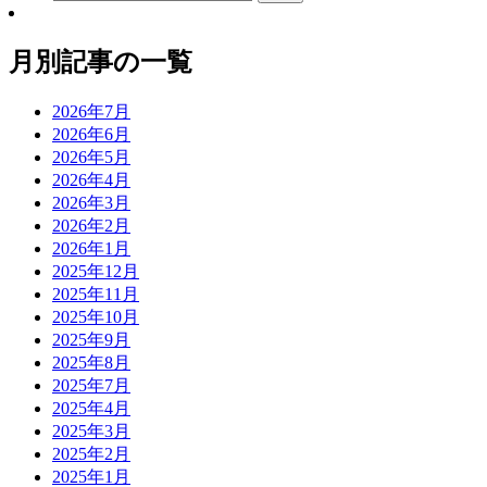
月別記事の一覧
2026年7月
2026年6月
2026年5月
2026年4月
2026年3月
2026年2月
2026年1月
2025年12月
2025年11月
2025年10月
2025年9月
2025年8月
2025年7月
2025年4月
2025年3月
2025年2月
2025年1月