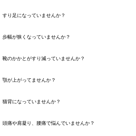
すり足になっていませんか？
歩幅が狭くなっていませんか？
靴のかかとがすり減っていませんか？
顎が上がってませんか？
猫背になっていませんか？
頭痛や肩凝り、腰痛で悩んでいませんか？