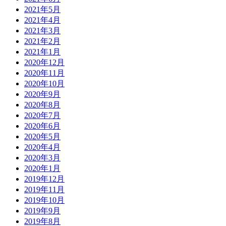
2021年5月
2021年4月
2021年3月
2021年2月
2021年1月
2020年12月
2020年11月
2020年10月
2020年9月
2020年8月
2020年7月
2020年6月
2020年5月
2020年4月
2020年3月
2020年1月
2019年12月
2019年11月
2019年10月
2019年9月
2019年8月