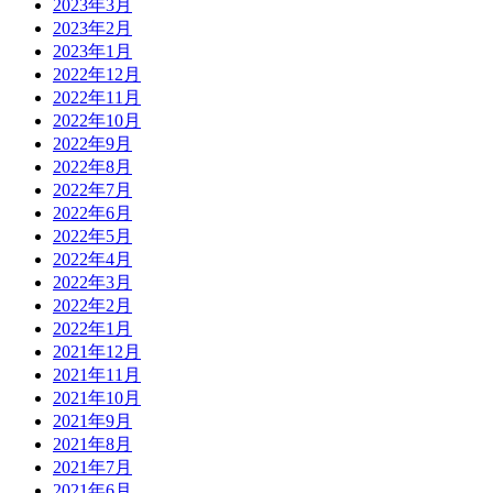
2023年3月
2023年2月
2023年1月
2022年12月
2022年11月
2022年10月
2022年9月
2022年8月
2022年7月
2022年6月
2022年5月
2022年4月
2022年3月
2022年2月
2022年1月
2021年12月
2021年11月
2021年10月
2021年9月
2021年8月
2021年7月
2021年6月