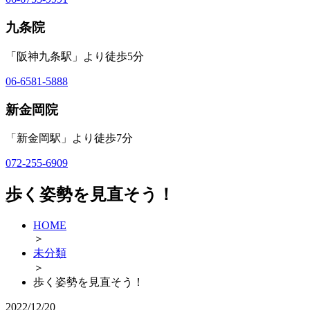
九条院
「阪神九条駅」より徒歩5分
06-6581-5888
新金岡院
「新金岡駅」より徒歩7分
072-255-6909
歩く姿勢を見直そう！
HOME
＞
未分類
＞
歩く姿勢を見直そう！
2022/12/20