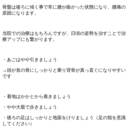
骨盤は後ろに傾く事で常に腰が曲がった状態になり、腰痛の
原因になります。
当院での治療はもちろんですが、日頃の姿勢を治すことで治
療アップにも繋がります。
・あごはやや引きましょう
→頭が首の骨にしっかりと乗り背骨が真っ直ぐになりやすい
です
・着地はかかとから着きましょう
・やや大股で歩きましょう
・後ろの足はしっかりと地面をけりましょう（足の指を意識
してください）