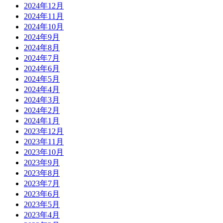
2024年12月
2024年11月
2024年10月
2024年9月
2024年8月
2024年7月
2024年6月
2024年5月
2024年4月
2024年3月
2024年2月
2024年1月
2023年12月
2023年11月
2023年10月
2023年9月
2023年8月
2023年7月
2023年6月
2023年5月
2023年4月