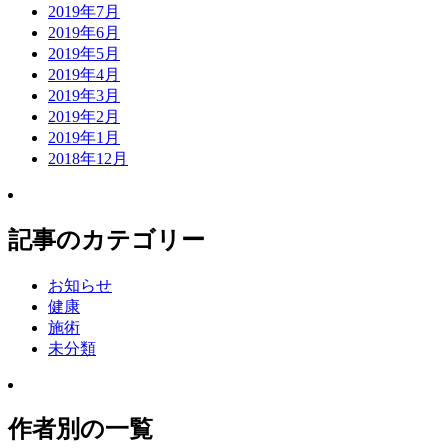
2019年7月
2019年6月
2019年5月
2019年4月
2019年3月
2019年2月
2019年1月
2018年12月
記事のカテゴリー
お知らせ
健康
施術
未分類
作者別の一覧