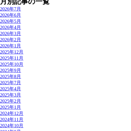
月別記事の一覧
2026年7月
2026年6月
2026年5月
2026年4月
2026年3月
2026年2月
2026年1月
2025年12月
2025年11月
2025年10月
2025年9月
2025年8月
2025年7月
2025年4月
2025年3月
2025年2月
2025年1月
2024年12月
2024年11月
2024年10月