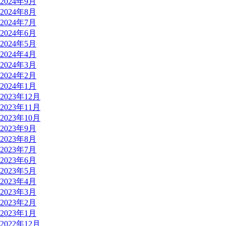
2024年9月
2024年8月
2024年7月
2024年6月
2024年5月
2024年4月
2024年3月
2024年2月
2024年1月
2023年12月
2023年11月
2023年10月
2023年9月
2023年8月
2023年7月
2023年6月
2023年5月
2023年4月
2023年3月
2023年2月
2023年1月
2022年12月