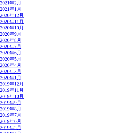
2021年2月
2021年1月
2020年12月
2020年11月
2020年10月
2020年9月
2020年8月
2020年7月
2020年6月
2020年5月
2020年4月
2020年3月
2020年1月
2019年12月
2019年11月
2019年10月
2019年9月
2019年8月
2019年7月
2019年6月
2019年5月