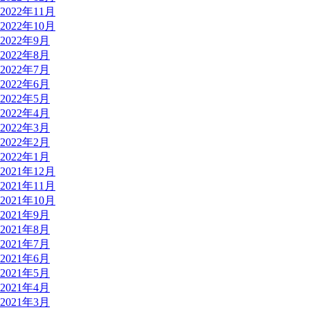
2022年11月
2022年10月
2022年9月
2022年8月
2022年7月
2022年6月
2022年5月
2022年4月
2022年3月
2022年2月
2022年1月
2021年12月
2021年11月
2021年10月
2021年9月
2021年8月
2021年7月
2021年6月
2021年5月
2021年4月
2021年3月